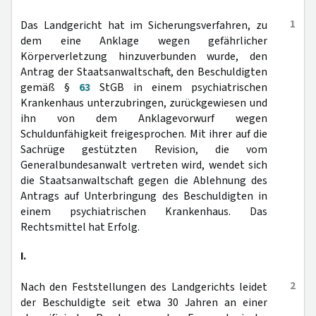
1
Das Landgericht hat im Sicherungsverfahren, zu
dem eine Anklage wegen gefährlicher
Körperverletzung hinzuverbunden wurde, den
Antrag der Staatsanwaltschaft, den Beschuldigten
gemäß §
63
StGB in einem psychiatrischen
Krankenhaus unterzubringen, zurückgewiesen und
ihn von dem Anklagevorwurf wegen
Schuldunfähigkeit freigesprochen. Mit ihrer auf die
Sachrüge gestützten Revision, die vom
Generalbundesanwalt vertreten wird, wendet sich
die Staatsanwaltschaft gegen die Ablehnung des
Antrags auf Unterbringung des Beschuldigten in
einem psychiatrischen Krankenhaus. Das
Rechtsmittel hat Erfolg.
I.
2
Nach den Feststellungen des Landgerichts leidet
der Beschuldigte seit etwa 30 Jahren an einer