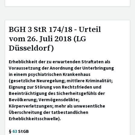
BGH 3 StR 174/18 - Urteil
vom 26. Juli 2018 (LG
Düsseldorf)
Erheblichkeit der zu erwartenden Straftaten als
Voraussetzung der Anordnung der Unterbringung
in einem psychiatrischen Krankenhaus
(gesetzliche Neuregelung; mittlere Kriminalität;
Eignung zur Störung von Rechtsfrieden und
Beeinträchtigung des Sicherheitsgefühls der
Bevölkerung; Vermögensdelikte;
Körperverletzungen; mehr als unwesentliche
Überschreitung der tatbestandlichen
Erheblichkeitsschwelle).
§
63
StGB