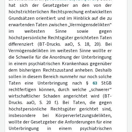
hat sich der Gesetzgeber an den von der
höchstrichterlichen Rechtsprechung entwickelten
Grundsätzen orientiert und im Hinblick auf die zu
erwartenden Taten zwischen „Vermögensdelikten“
im weitesten Sinne sowie gegen
höchstpersönliche Rechtsgüter gerichteten Taten
differenziert (BT-Drucks. aaO, S. 18, 20). Bei
Vermögensdelikten im weitesten Sinne wollte er
die Schwelle für die Anordnung der Unterbringung
in einem psychiatrischen Krankenhaus gegenüber
dem bisherigen Rechtszustand anheben. Deshalb
sollen in diesem Bereich nunmehr nur noch solche
Taten eine Unterbringung nach §
63
StGB
rechtfertigen können, durch welche „schwerer“
wirtschaftlicher Schaden angerichtet wird (BT-
Drucks. aaO, S. 20 f.). Bei Taten, die gegen
höchstpersönliche Rechtsgüter gerichtet sind,
insbesondere bei Körperverletzungsdelikten,
wollte der Gesetzgeber die Anforderungen für eine
Unterbringung in einem psychiatrischen