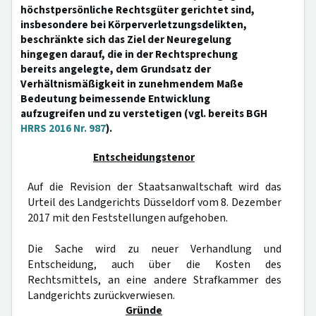
höchstpersönliche Rechtsgüter gerichtet sind,
insbesondere bei Körperverletzungsdelikten,
beschränkte sich das Ziel der Neuregelung
hingegen darauf, die in der Rechtsprechung
bereits angelegte, dem Grundsatz der
Verhältnismäßigkeit in zunehmendem Maße
Bedeutung beimessende Entwicklung
aufzugreifen und zu verstetigen (vgl. bereits BGH
HRRS 2016 Nr. 987
).
Entscheidungstenor
Auf die Revision der Staatsanwaltschaft wird das
Urteil des Landgerichts Düsseldorf vom 8. Dezember
2017 mit den Feststellungen aufgehoben.
Die Sache wird zu neuer Verhandlung und
Entscheidung, auch über die Kosten des
Rechtsmittels, an eine andere Strafkammer des
Landgerichts zurückverwiesen.
Gründe