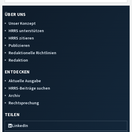
ÜBER UNS
Unser Konzept
HRRS unterstützen
HRRS zitieren
Publizieren
Redaktionelle Richtlinien
Redaktion
ENTDECKEN
Aktuelle Ausgabe
HRRS-Beiträge suchen
Archiv
Rechtsprechung
TEILEN
LinkedIn