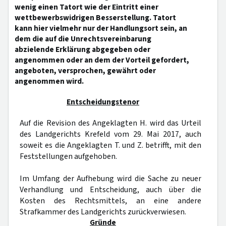
wenig einen Tatort wie der Eintritt einer
wettbewerbswidrigen Besserstellung. Tatort
kann hier vielmehr nur der Handlungsort sein, an
dem die auf die Unrechtsvereinbarung
abzielende Erklärung abgegeben oder
angenommen oder an dem der Vorteil gefordert,
angeboten, versprochen, gewährt oder
angenommen wird.
Entscheidungstenor
Auf die Revision des Angeklagten H. wird das Urteil
des Landgerichts Krefeld vom 29. Mai 2017, auch
soweit es die Angeklagten T. und Z. betrifft, mit den
Feststellungen aufgehoben.
Im Umfang der Aufhebung wird die Sache zu neuer
Verhandlung und Entscheidung, auch über die
Kosten des Rechtsmittels, an eine andere
Strafkammer des Landgerichts zurückverwiesen.
Gründe