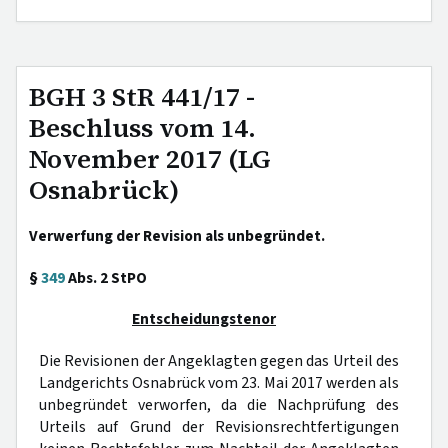
BGH 3 StR 441/17 -
Beschluss vom 14.
November 2017 (LG
Osnabrück)
Verwerfung der Revision als unbegründet.
§
349
Abs. 2 StPO
Entscheidungstenor
Die Revisionen der Angeklagten gegen das Urteil des
Landgerichts Osnabrück vom 23. Mai 2017 werden als
unbegründet verworfen, da die Nachprüfung des
Urteils auf Grund der Revisionsrechtfertigungen