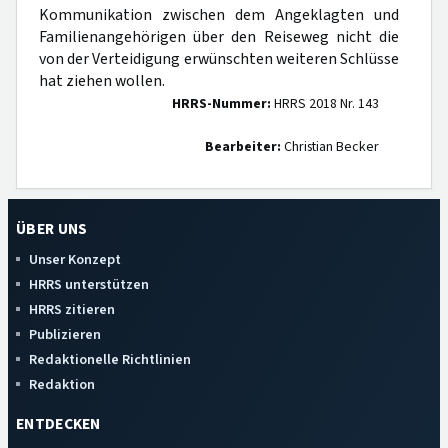
Kommunikation zwischen dem Angeklagten und
Familienangehörigen über den Reiseweg nicht die
von der Verteidigung erwünschten weiteren Schlüsse
hat ziehen wollen.
HRRS-Nummer:
HRRS 2018 Nr. 143
Bearbeiter:
Christian Becker
ÜBER UNS
Unser Konzept
HRRS unterstützen
HRRS zitieren
Publizieren
Redaktionelle Richtlinien
Redaktion
ENTDECKEN