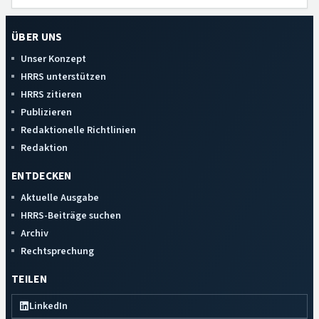
ÜBER UNS
Unser Konzept
HRRS unterstützen
HRRS zitieren
Publizieren
Redaktionelle Richtlinien
Redaktion
ENTDECKEN
Aktuelle Ausgabe
HRRS-Beiträge suchen
Archiv
Rechtsprechung
TEILEN
LinkedIn