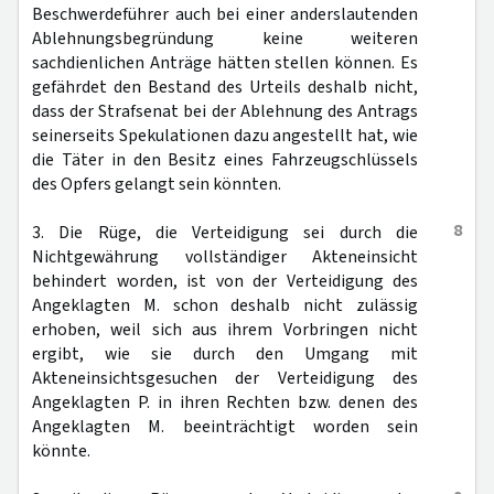
Beschwerdeführer auch bei einer anderslautenden
Ablehnungsbegründung keine weiteren
sachdienlichen Anträge hätten stellen können. Es
gefährdet den Bestand des Urteils deshalb nicht,
dass der Strafsenat bei der Ablehnung des Antrags
seinerseits Spekulationen dazu angestellt hat, wie
die Täter in den Besitz eines Fahrzeugschlüssels
des Opfers gelangt sein könnten.
8
3. Die Rüge, die Verteidigung sei durch die
Nichtgewährung vollständiger Akteneinsicht
behindert worden, ist von der Verteidigung des
Angeklagten M. schon deshalb nicht zulässig
erhoben, weil sich aus ihrem Vorbringen nicht
ergibt, wie sie durch den Umgang mit
Akteneinsichtsgesuchen der Verteidigung des
Angeklagten P. in ihren Rechten bzw. denen des
Angeklagten M. beeinträchtigt worden sein
könnte.