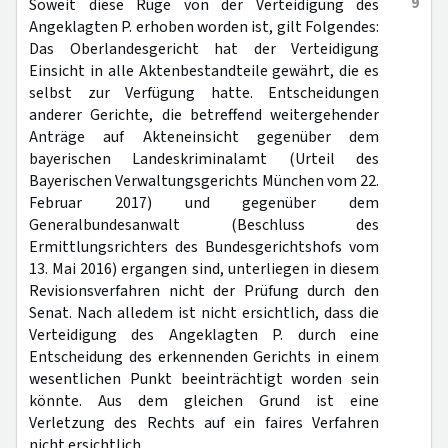
9
Soweit diese Rüge von der Verteidigung des
Angeklagten P. erhoben worden ist, gilt Folgendes:
Das Oberlandesgericht hat der Verteidigung
Einsicht in alle Aktenbestandteile gewährt, die es
selbst zur Verfügung hatte. Entscheidungen
anderer Gerichte, die betreffend weitergehender
Anträge auf Akteneinsicht gegenüber dem
bayerischen Landeskriminalamt (Urteil des
Bayerischen Verwaltungsgerichts München vom 22.
Februar 2017) und gegenüber dem
Generalbundesanwalt (Beschluss des
Ermittlungsrichters des Bundesgerichtshofs vom
13. Mai 2016) ergangen sind, unterliegen in diesem
Revisionsverfahren nicht der Prüfung durch den
Senat. Nach alledem ist nicht ersichtlich, dass die
Verteidigung des Angeklagten P. durch eine
Entscheidung des erkennenden Gerichts in einem
wesentlichen Punkt beeinträchtigt worden sein
könnte. Aus dem gleichen Grund ist eine
Verletzung des Rechts auf ein faires Verfahren
nicht ersichtlich.