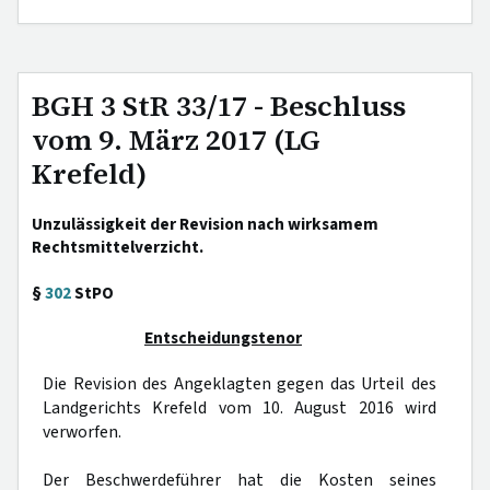
BGH 3 StR 33/17 - Beschluss
vom 9. März 2017 (LG
Krefeld)
Unzulässigkeit der Revision nach wirksamem
Rechtsmittelverzicht.
§
302
StPO
Entscheidungstenor
Die Revision des Angeklagten gegen das Urteil des
Landgerichts Krefeld vom 10. August 2016 wird
verworfen.
Der Beschwerdeführer hat die Kosten seines