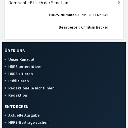
6
Dem schließt sich der Senat an.
HRRS-Nummer:
HRRS 2017 Nr. 545
Bearbeiter:
Christian Becker
ÜBER UNS
Unser Konzept
HRRS unterstützen
HRRS zitieren
Publizieren
Redaktionelle Richtlinien
Redaktion
ENTDECKEN
Aktuelle Ausgabe
HRRS-Beiträge suchen