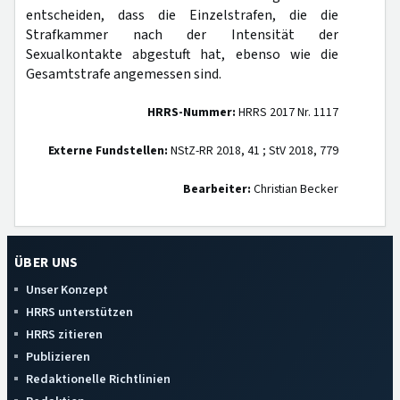
entscheiden, dass die Einzelstrafen, die die
Strafkammer nach der Intensität der
Sexualkontakte abgestuft hat, ebenso wie die
Gesamtstrafe angemessen sind.
HRRS-Nummer:
HRRS 2017 Nr. 1117
Externe Fundstellen:
NStZ-RR 2018, 41 ; StV 2018, 779
Bearbeiter:
Christian Becker
ÜBER UNS
Unser Konzept
HRRS unterstützen
HRRS zitieren
Publizieren
Redaktionelle Richtlinien