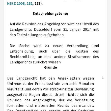
NStZ 2008, 282
, 283).
Entscheidungstenor
Auf die Revision des Angeklagten wird das Urteil des
Landgerichts Düsseldorf vom 31. Januar 2017 mit
den Feststellungen aufgehoben.
Die Sache wird zu neuer Verhandlung und
Entscheidung, auch über die Kosten des
Rechtsmittels, an eine andere Strafkammer des
Landgerichts zurückverwiesen.
Gründe
1
Das Landgericht hat den Angeklagten wegen
Untreue zu der Freiheitsstrafe von acht Monaten
verurteilt und deren Vollstreckung zur Bewährung
ausgesetzt. Gegen dieses Urteil richtet sich die
Revision des Angeklagten, der die Verletzung
formellen und materiellen Rechts beanstandet.