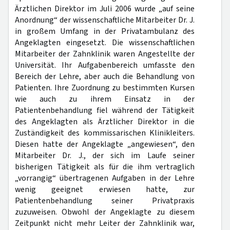
Ärztlichen Direktor im Juli 2006 wurde „auf seine
Anordnung“ der wissenschaftliche Mitarbeiter Dr. J.
in großem Umfang in der Privatambulanz des
Angeklagten eingesetzt. Die wissenschaftlichen
Mitarbeiter der Zahnklinik waren Angestellte der
Universität. Ihr Aufgabenbereich umfasste den
Bereich der Lehre, aber auch die Behandlung von
Patienten. Ihre Zuordnung zu bestimmten Kursen
wie auch zu ihrem Einsatz in der
Patientenbehandlung fiel während der Tätigkeit
des Angeklagten als Ärztlicher Direktor in die
Zuständigkeit des kommissarischen Klinikleiters.
Diesen hatte der Angeklagte „angewiesen“, den
Mitarbeiter Dr. J., der sich im Laufe seiner
bisherigen Tätigkeit als für die ihm vertraglich
„vorrangig“ übertragenen Aufgaben in der Lehre
wenig geeignet erwiesen hatte, zur
Patientenbehandlung seiner Privatpraxis
zuzuweisen. Obwohl der Angeklagte zu diesem
Zeitpunkt nicht mehr Leiter der Zahnklinik war,