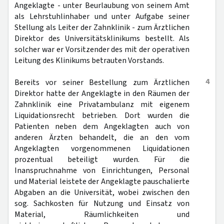
Angeklagte - unter Beurlaubung von seinem Amt
als Lehrstuhlinhaber und unter Aufgabe seiner
Stellung als Leiter der Zahnklinik - zum Ärztlichen
Direktor des Universitätsklinikums bestellt. Als
solcher war er Vorsitzender des mit der operativen
Leitung des Klinikums betrauten Vorstands.
4
Bereits vor seiner Bestellung zum Ärztlichen
Direktor hatte der Angeklagte in den Räumen der
Zahnklinik eine Privatambulanz mit eigenem
Liquidationsrecht betrieben. Dort wurden die
Patienten neben dem Angeklagten auch von
anderen Ärzten behandelt, die an den vom
Angeklagten vorgenommenen Liquidationen
prozentual beteiligt wurden. Für die
Inanspruchnahme von Einrichtungen, Personal
und Material leistete der Angeklagte pauschalierte
Abgaben an die Universität, wobei zwischen den
sog. Sachkosten für Nutzung und Einsatz von
Material, Räumlichkeiten und