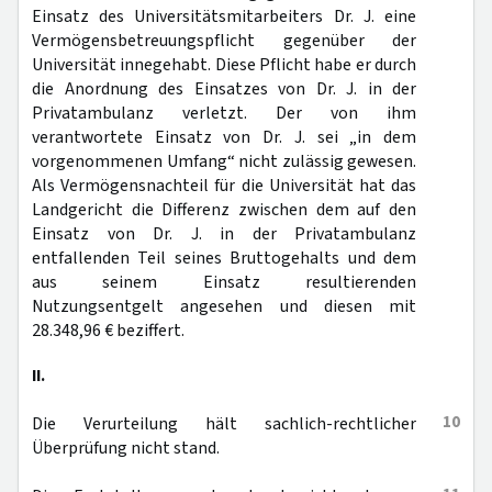
Einsatz des Universitätsmitarbeiters Dr. J. eine
Vermögensbetreuungspflicht gegenüber der
Universität innegehabt. Diese Pflicht habe er durch
die Anordnung des Einsatzes von Dr. J. in der
Privatambulanz verletzt. Der von ihm
verantwortete Einsatz von Dr. J. sei „in dem
vorgenommenen Umfang“ nicht zulässig gewesen.
Als Vermögensnachteil für die Universität hat das
Landgericht die Differenz zwischen dem auf den
Einsatz von Dr. J. in der Privatambulanz
entfallenden Teil seines Bruttogehalts und dem
aus seinem Einsatz resultierenden
Nutzungsentgelt angesehen und diesen mit
28.348,96 € beziffert.
II.
10
Die Verurteilung hält sachlich-rechtlicher
Überprüfung nicht stand.