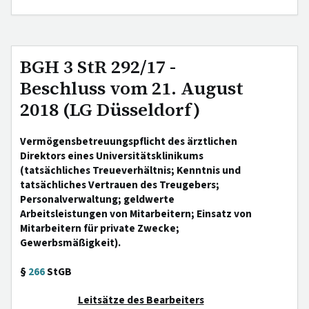
BGH 3 StR 292/17 -
Beschluss vom 21. August
2018 (LG Düsseldorf)
Vermögensbetreuungspflicht des ärztlichen
Direktors eines Universitätsklinikums
(tatsächliches Treueverhältnis; Kenntnis und
tatsächliches Vertrauen des Treugebers;
Personalverwaltung; geldwerte
Arbeitsleistungen von Mitarbeitern; Einsatz von
Mitarbeitern für private Zwecke;
Gewerbsmäßigkeit).
§
266
StGB
Leitsätze des Bearbeiters