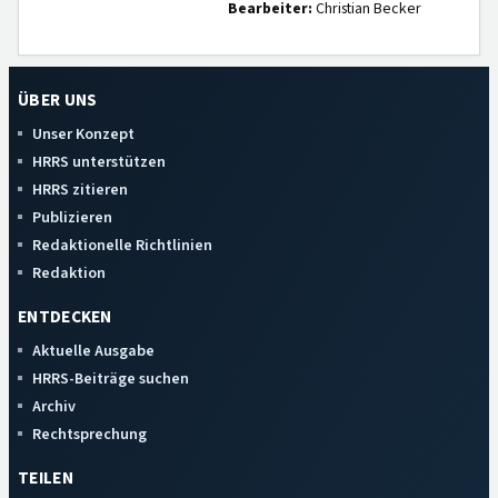
Bearbeiter:
Christian Becker
ÜBER UNS
Unser Konzept
HRRS unterstützen
HRRS zitieren
Publizieren
Redaktionelle Richtlinien
Redaktion
ENTDECKEN
Aktuelle Ausgabe
HRRS-Beiträge suchen
Archiv
Rechtsprechung
TEILEN