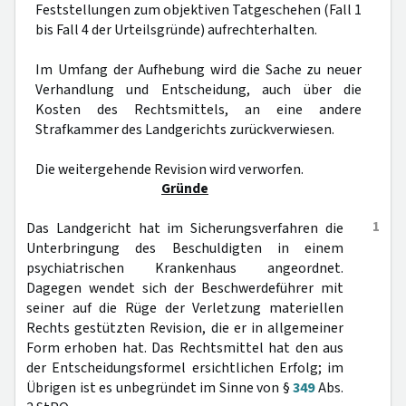
Feststellungen zum objektiven Tatgeschehen (Fall 1
bis Fall 4 der Urteilsgründe) aufrechterhalten.
Im Umfang der Aufhebung wird die Sache zu neuer
Verhandlung und Entscheidung, auch über die
Kosten des Rechtsmittels, an eine andere
Strafkammer des Landgerichts zurückverwiesen.
Die weitergehende Revision wird verworfen.
Gründe
1
Das Landgericht hat im Sicherungsverfahren die
Unterbringung des Beschuldigten in einem
psychiatrischen Krankenhaus angeordnet.
Dagegen wendet sich der Beschwerdeführer mit
seiner auf die Rüge der Verletzung materiellen
Rechts gestützten Revision, die er in allgemeiner
Form erhoben hat. Das Rechtsmittel hat den aus
der Entscheidungsformel ersichtlichen Erfolg; im
Übrigen ist es unbegründet im Sinne von §
349
Abs.