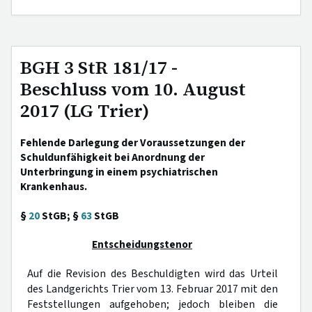
BGH 3 StR 181/17 -
Beschluss vom 10. August
2017 (LG Trier)
Fehlende Darlegung der Voraussetzungen der
Schuldunfähigkeit bei Anordnung der
Unterbringung in einem psychiatrischen
Krankenhaus.
§
20
StGB; §
63
StGB
Entscheidungstenor
Auf die Revision des Beschuldigten wird das Urteil
des Landgerichts Trier vom 13. Februar 2017 mit den
Feststellungen aufgehoben; jedoch bleiben die