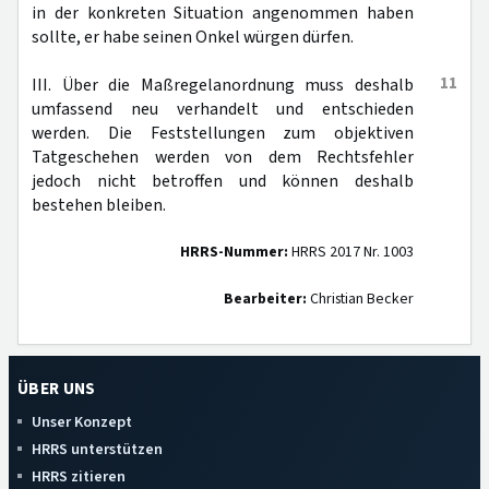
in der konkreten Situation angenommen haben
sollte, er habe seinen Onkel würgen dürfen.
11
III. Über die Maßregelanordnung muss deshalb
umfassend neu verhandelt und entschieden
werden. Die Feststellungen zum objektiven
Tatgeschehen werden von dem Rechtsfehler
jedoch nicht betroffen und können deshalb
bestehen bleiben.
HRRS-Nummer:
HRRS 2017 Nr. 1003
Bearbeiter:
Christian Becker
ÜBER UNS
Unser Konzept
HRRS unterstützen
HRRS zitieren