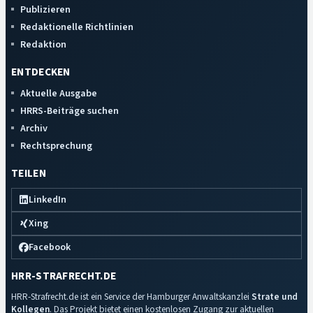
Publizieren
Redaktionelle Richtlinien
Redaktion
ENTDECKEN
Aktuelle Ausgabe
HRRS-Beiträge suchen
Archiv
Rechtsprechung
TEILEN
LinkedIn
Xing
Facebook
HRR-STRAFRECHT.DE
HRR-Strafrecht.de ist ein Service der Hamburger Anwaltskanzlei
Strate und
Kollegen
. Das Projekt bietet einen kostenlosen Zugang zur aktuellen