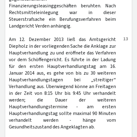
Finanzierungsleasinggeschäften beruhten. Nach
Rechtsmitteleinlegung war in dieser
Steuerstrafsache ein Berufungsverfahren beim
Landgericht Verden anhängig.
13
Am 12. Dezember 2013 ließ das Amtsgericht
Diepholz in der vorliegenden Sache die Anklage zur
Hauptverhandlung zu und eröffnete das Verfahren
vor dem Schöffengericht. Es führte in der Ladung
für den ersten Hauptverhandlungstag am 16.
Januar 2014 aus, es gehe von bis zu 30 weiteren
Hauptverhandlungstagen bei „streitiger“
Verhandlung aus. Überwiegend könne an Freitagen
in der Zeit von 8:15 Uhr bis 9:45 Uhr verhandelt
werden; die Dauer der weiteren
Hauptverhandlungstermine - am ersten
Hauptverhandlungstag sollte maximal 90 Minuten
verhandelt werden - hänge vom
Gesundheitszustand des Angeklagten ab.