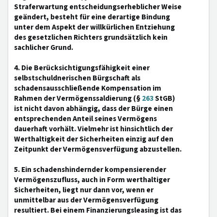
Straferwartung entscheidungserheblicher Weise
geändert, besteht für eine derartige Bindung
unter dem Aspekt der willkürlichen Entziehung
des gesetzlichen Richters grundsätzlich kein
sachlicher Grund.
4. Die Berücksichtigungsfähigkeit einer
selbstschuldnerischen Bürgschaft als
schadensausschließende Kompensation im
Rahmen der Vermögenssaldierung (§
263
StGB)
ist nicht davon abhängig, dass der Bürge einen
entsprechenden Anteil seines Vermögens
dauerhaft vorhält. Vielmehr ist hinsichtlich der
Werthaltigkeit der Sicherheiten einzig auf den
Zeitpunkt der Vermögensverfügung abzustellen.
5. Ein schadenshindernder kompensierender
Vermögenszufluss, auch in Form werthaltiger
Sicherheiten, liegt nur dann vor, wenn er
unmittelbar aus der Vermögensverfügung
resultiert. Bei einem Finanzierungsleasing ist das