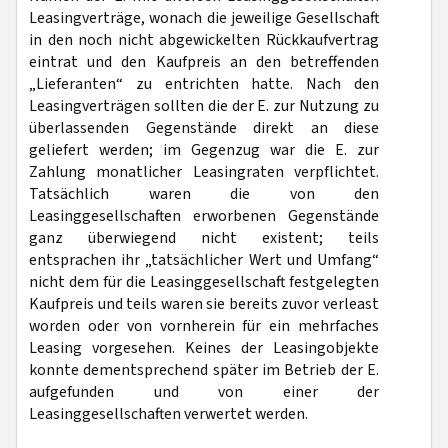
Leasingverträge, wonach die jeweilige Gesellschaft
in den noch nicht abgewickelten Rückkaufvertrag
eintrat und den Kaufpreis an den betreffenden
„Lieferanten“ zu entrichten hatte. Nach den
Leasingverträgen sollten die der E. zur Nutzung zu
überlassenden Gegenstände direkt an diese
geliefert werden; im Gegenzug war die E. zur
Zahlung monatlicher Leasingraten verpflichtet.
Tatsächlich waren die von den
Leasinggesellschaften erworbenen Gegenstände
ganz überwiegend nicht existent; teils
entsprachen ihr „tatsächlicher Wert und Umfang“
nicht dem für die Leasinggesellschaft festgelegten
Kaufpreis und teils waren sie bereits zuvor verleast
worden oder von vornherein für ein mehrfaches
Leasing vorgesehen. Keines der Leasingobjekte
konnte dementsprechend später im Betrieb der E.
aufgefunden und von einer der
Leasinggesellschaften verwertet werden.