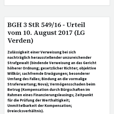
BGH 3 StR 549/16 - Urteil
vom 10. August 2017 (LG
Verden)
Zulässigkeit einer Verweisung bei sich
nachträglich herausstellender unzureichender
Strafgewalt (bindende Verweisung an das Gericht
höherer Ordnung; gesetzlicher Richter; objektive
Willkür; sachfremde Erwägungen; besonderer
Umfang des Falles; Bindung an die vormalige
Straferwartung; Nova); Vermögensschaden beim
Betrug (Kompensation durch Bürgschaften im
Rahmen eines Finanzierungsleasings; Zeitpunkt
für die Prüfung der Werthaltigkeit;
Unmittelbarkeit der Kompensation;
Dreiecksverhältnis).