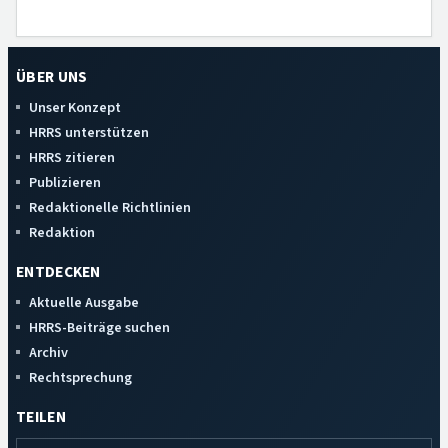
ÜBER UNS
Unser Konzept
HRRS unterstützen
HRRS zitieren
Publizieren
Redaktionelle Richtlinien
Redaktion
ENTDECKEN
Aktuelle Ausgabe
HRRS-Beiträge suchen
Archiv
Rechtsprechung
TEILEN