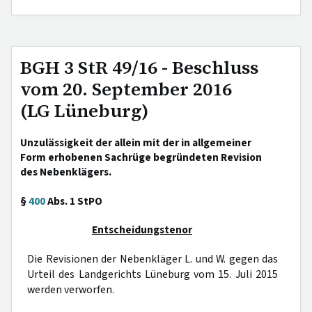
BGH 3 StR 49/16 - Beschluss
vom 20. September 2016
(LG Lüneburg)
Unzulässigkeit der allein mit der in allgemeiner
Form erhobenen Sachrüge begründeten Revision
des Nebenklägers.
§
400
Abs. 1 StPO
Entscheidungstenor
Die Revisionen der Nebenkläger L. und W. gegen das
Urteil des Landgerichts Lüneburg vom 15. Juli 2015
werden verworfen.