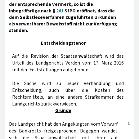
der entsprechende Vermerk, so ist die
Inbegriffsrüge nach §
261
StPO eröffnet, dass die
dem Selbstleseverfahren zugeführten Urkunden
als verwertbarer Beweisstoff nicht zur Verfügung
standen.
Entscheidungstenor
Auf die Revision der Staatsanwaltschaft wird das
Urteil des Landgerichts Verden vom 17. März 2016
mit den Feststellungen aufgehoben.
Die Sache wird zu neuer Verhandlung und
Entscheidung, auch über die Kosten des
Rechtsmittels, an eine andere Strafkammer des
Landgerichts zurückverwiesen.
Gründe
1
Das Landgericht hat den Angeklagten vom Vorwurf
des Bankrotts freigesprochen. Dagegen wendet
sich die Staatsanwaltschaft mit ihrer auf