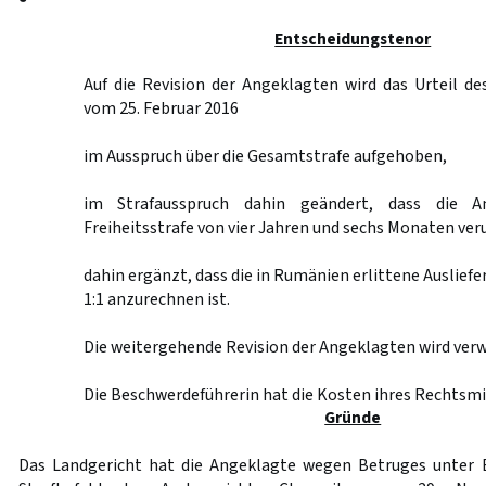
Entscheidungstenor
Auf die Revision der Angeklagten wird das Urteil d
vom 25. Februar 2016
im Ausspruch über die Gesamtstrafe aufgehoben,
im Strafausspruch dahin geändert, dass die A
Freiheitsstrafe von vier Jahren und sechs Monaten veru
dahin ergänzt, dass die in Rumänien erlittene Auslief
1:1 anzurechnen ist.
Die weitergehende Revision der Angeklagten wird verw
Die Beschwerdeführerin hat die Kosten ihres Rechtsmi
Gründe
Das Landgericht hat die Angeklagte wegen Betruges unter 