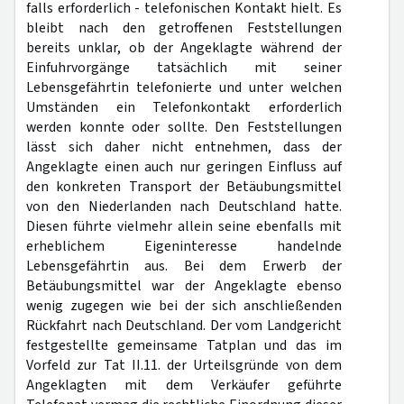
falls erforderlich - telefonischen Kontakt hielt. Es
bleibt nach den getroffenen Feststellungen
bereits unklar, ob der Angeklagte während der
Einfuhrvorgänge tatsächlich mit seiner
Lebensgefährtin telefonierte und unter welchen
Umständen ein Telefonkontakt erforderlich
werden konnte oder sollte. Den Feststellungen
lässt sich daher nicht entnehmen, dass der
Angeklagte einen auch nur geringen Einfluss auf
den konkreten Transport der Betäubungsmittel
von den Niederlanden nach Deutschland hatte.
Diesen führte vielmehr allein seine ebenfalls mit
erheblichem Eigeninteresse handelnde
Lebensgefährtin aus. Bei dem Erwerb der
Betäubungsmittel war der Angeklagte ebenso
wenig zugegen wie bei der sich anschließenden
Rückfahrt nach Deutschland. Der vom Landgericht
festgestellte gemeinsame Tatplan und das im
Vorfeld zur Tat II.11. der Urteilsgründe von dem
Angeklagten mit dem Verkäufer geführte