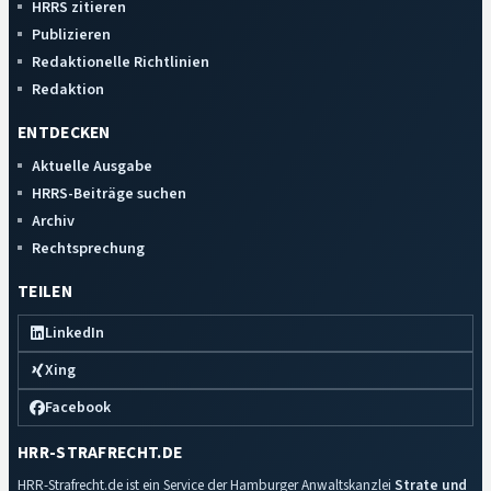
HRRS zitieren
Publizieren
Redaktionelle Richtlinien
Redaktion
ENTDECKEN
Aktuelle Ausgabe
HRRS-Beiträge suchen
Archiv
Rechtsprechung
TEILEN
LinkedIn
Xing
Facebook
HRR-STRAFRECHT.DE
HRR-Strafrecht.de ist ein Service der Hamburger Anwaltskanzlei
Strate und