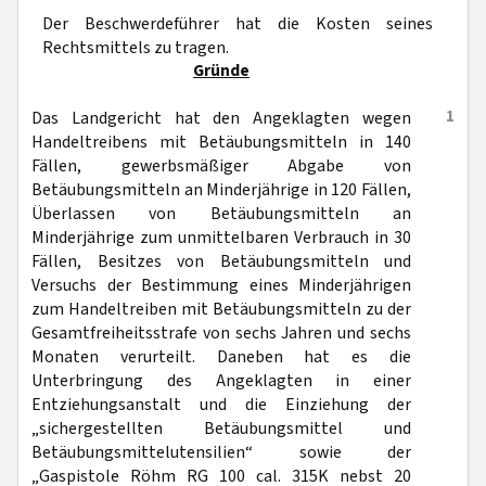
Der Beschwerdeführer hat die Kosten seines
Rechtsmittels zu tragen.
Gründe
1
Das Landgericht hat den Angeklagten wegen
Handeltreibens mit Betäubungsmitteln in 140
Fällen, gewerbsmäßiger Abgabe von
Betäubungsmitteln an Minderjährige in 120 Fällen,
Überlassen von Betäubungsmitteln an
Minderjährige zum unmittelbaren Verbrauch in 30
Fällen, Besitzes von Betäubungsmitteln und
Versuchs der Bestimmung eines Minderjährigen
zum Handeltreiben mit Betäubungsmitteln zu der
Gesamtfreiheitsstrafe von sechs Jahren und sechs
Monaten verurteilt. Daneben hat es die
Unterbringung des Angeklagten in einer
Entziehungsanstalt und die Einziehung der
„sichergestellten Betäubungsmittel und
Betäubungsmittelutensilien“ sowie der
„Gaspistole Röhm RG 100 cal. 315K nebst 20