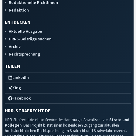
Redaktionelle Richtlinien
Redaktion
ENTDECKEN
Aktuelle Ausgabe
HRRS-Beiträge suchen
Archiv
Rechtsprechung
TEILEN
LinkedIn
Xing
Facebook
HRR-STRAFRECHT.DE
HRR-Strafrecht.de ist ein Service der Hamburger Anwaltskanzlei
Strate und
Kollegen
. Das Projekt bietet einen kostenlosen Zugang zur aktuellen
höchstrichterlichen Rechtsprechung im Strafrecht und Strafverfahrensrecht.