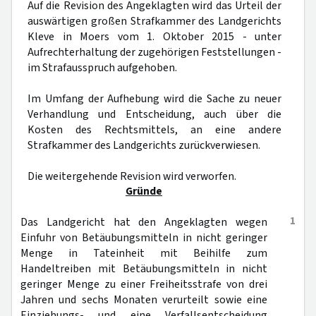
Auf die Revision des Angeklagten wird das Urteil der
auswärtigen großen Strafkammer des Landgerichts
Kleve in Moers vom 1. Oktober 2015 - unter
Aufrechterhaltung der zugehörigen Feststellungen -
im Strafausspruch aufgehoben.
Im Umfang der Aufhebung wird die Sache zu neuer
Verhandlung und Entscheidung, auch über die
Kosten des Rechtsmittels, an eine andere
Strafkammer des Landgerichts zurückverwiesen.
Die weitergehende Revision wird verworfen.
Gründe
1
Das Landgericht hat den Angeklagten wegen
Einfuhr von Betäubungsmitteln in nicht geringer
Menge in Tateinheit mit Beihilfe zum
Handeltreiben mit Betäubungsmitteln in nicht
geringer Menge zu einer Freiheitsstrafe von drei
Jahren und sechs Monaten verurteilt sowie eine
Einziehungs- und eine Verfallsentscheidung