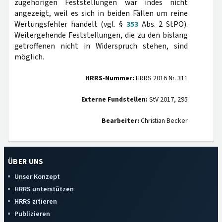
zugehörigen Feststellungen war indes nicht
angezeigt, weil es sich in beiden Fällen um reine
Wertungsfehler handelt (vgl. §
353
Abs. 2 StPO).
Weitergehende Feststellungen, die zu den bislang
getroffenen nicht in Widerspruch stehen, sind
möglich.
HRRS-Nummer:
HRRS 2016 Nr. 311
Externe Fundstellen:
StV 2017, 295
Bearbeiter:
Christian Becker
ÜBER UNS
Unser Konzept
HRRS unterstützen
HRRS zitieren
Publizieren