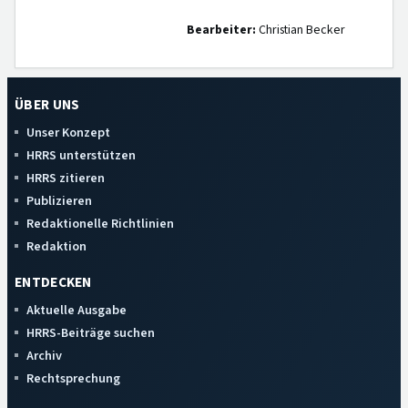
Bearbeiter:
Christian Becker
ÜBER UNS
Unser Konzept
HRRS unterstützen
HRRS zitieren
Publizieren
Redaktionelle Richtlinien
Redaktion
ENTDECKEN
Aktuelle Ausgabe
HRRS-Beiträge suchen
Archiv
Rechtsprechung