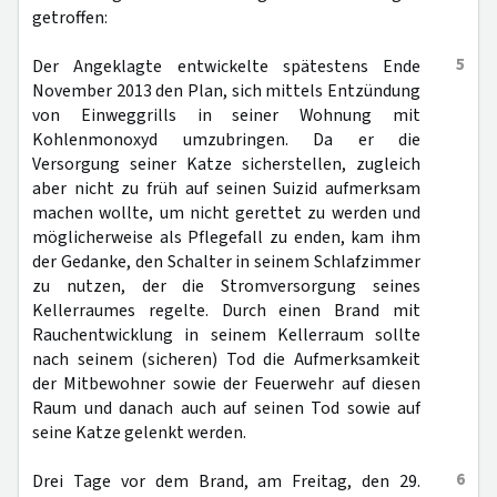
getroffen:
5
Der Angeklagte entwickelte spätestens Ende
November 2013 den Plan, sich mittels Entzündung
von Einweggrills in seiner Wohnung mit
Kohlenmonoxyd umzubringen. Da er die
Versorgung seiner Katze sicherstellen, zugleich
aber nicht zu früh auf seinen Suizid aufmerksam
machen wollte, um nicht gerettet zu werden und
möglicherweise als Pflegefall zu enden, kam ihm
der Gedanke, den Schalter in seinem Schlafzimmer
zu nutzen, der die Stromversorgung seines
Kellerraumes regelte. Durch einen Brand mit
Rauchentwicklung in seinem Kellerraum sollte
nach seinem (sicheren) Tod die Aufmerksamkeit
der Mitbewohner sowie der Feuerwehr auf diesen
Raum und danach auch auf seinen Tod sowie auf
seine Katze gelenkt werden.
6
Drei Tage vor dem Brand, am Freitag, den 29.