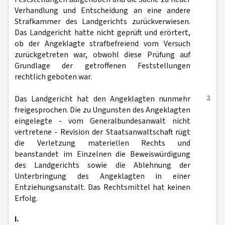
Verhandlung und Entscheidung an eine andere
Strafkammer des Landgerichts zurückverwiesen.
Das Landgericht hatte nicht geprüft und erörtert,
ob der Angeklagte strafbefreiend vom Versuch
zurückgetreten war, obwohl diese Prüfung auf
Grundlage der getroffenen Feststellungen
rechtlich geboten war.
2
Das Landgericht hat den Angeklagten nunmehr
freigesprochen. Die zu Ungunsten des Angeklagten
eingelegte - vom Generalbundesanwalt nicht
vertretene - Revision der Staatsanwaltschaft rügt
die Verletzung materiellen Rechts und
beanstandet im Einzelnen die Beweiswürdigung
des Landgerichts sowie die Ablehnung der
Unterbringung des Angeklagten in einer
Entziehungsanstalt. Das Rechtsmittel hat keinen
Erfolg.
I.