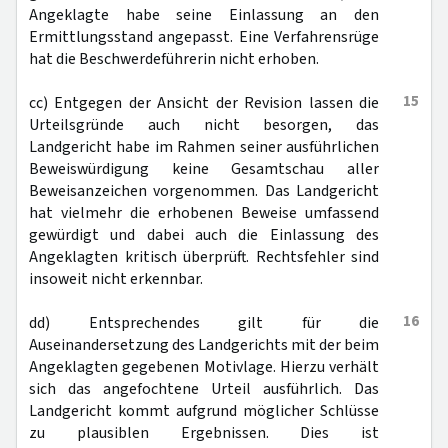
Angeklagte habe seine Einlassung an den
Ermittlungsstand angepasst. Eine Verfahrensrüge
hat die Beschwerdeführerin nicht erhoben.
15
cc) Entgegen der Ansicht der Revision lassen die
Urteilsgründe auch nicht besorgen, das
Landgericht habe im Rahmen seiner ausführlichen
Beweiswürdigung keine Gesamtschau aller
Beweisanzeichen vorgenommen. Das Landgericht
hat vielmehr die erhobenen Beweise umfassend
gewürdigt und dabei auch die Einlassung des
Angeklagten kritisch überprüft. Rechtsfehler sind
insoweit nicht erkennbar.
16
dd) Entsprechendes gilt für die
Auseinandersetzung des Landgerichts mit der beim
Angeklagten gegebenen Motivlage. Hierzu verhält
sich das angefochtene Urteil ausführlich. Das
Landgericht kommt aufgrund möglicher Schlüsse
zu plausiblen Ergebnissen. Dies ist