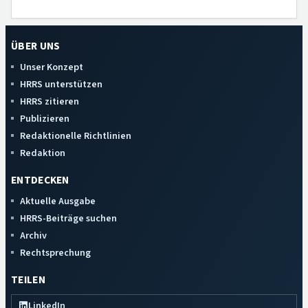
ÜBER UNS
Unser Konzept
HRRS unterstützen
HRRS zitieren
Publizieren
Redaktionelle Richtlinien
Redaktion
ENTDECKEN
Aktuelle Ausgabe
HRRS-Beiträge suchen
Archiv
Rechtsprechung
TEILEN
LinkedIn