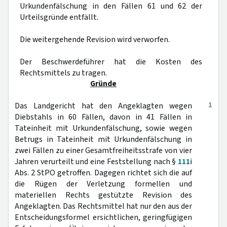
Urkundenfälschung in den Fällen 61 und 62 der
Urteilsgründe entfällt.
Die weitergehende Revision wird verworfen.
Der Beschwerdeführer hat die Kosten des
Rechtsmittels zu tragen.
Gründe
1
Das Landgericht hat den Angeklagten wegen
Diebstahls in 60 Fällen, davon in 41 Fällen in
Tateinheit mit Urkundenfälschung, sowie wegen
Betrugs in Tateinheit mit Urkundenfälschung in
zwei Fällen zu einer Gesamtfreiheitsstrafe von vier
Jahren verurteilt und eine Feststellung nach §
111i
Abs. 2 StPO getroffen. Dagegen richtet sich die auf
die Rügen der Verletzung formellen und
materiellen Rechts gestützte Revision des
Angeklagten. Das Rechtsmittel hat nur den aus der
Entscheidungsformel ersichtlichen, geringfügigen