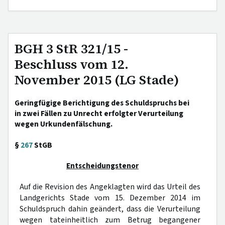
BGH 3 StR 321/15 -
Beschluss vom 12.
November 2015 (LG Stade)
Geringfügige Berichtigung des Schuldspruchs bei
in zwei Fällen zu Unrecht erfolgter Verurteilung
wegen Urkundenfälschung.
§
267
StGB
Entscheidungstenor
Auf die Revision des Angeklagten wird das Urteil des
Landgerichts Stade vom 15. Dezember 2014 im
Schuldspruch dahin geändert, dass die Verurteilung
wegen tateinheitlich zum Betrug begangener