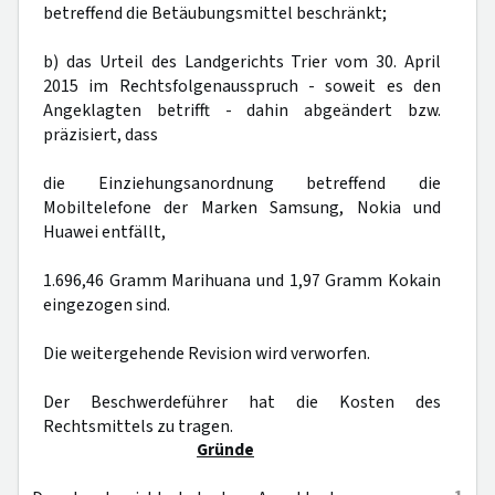
betreffend die Betäubungsmittel beschränkt;
b) das Urteil des Landgerichts Trier vom 30. April
2015 im Rechtsfolgenausspruch - soweit es den
Angeklagten betrifft - dahin abgeändert bzw.
präzisiert, dass
die Einziehungsanordnung betreffend die
Mobiltelefone der Marken Samsung, Nokia und
Huawei entfällt,
1.696,46 Gramm Marihuana und 1,97 Gramm Kokain
eingezogen sind.
Die weitergehende Revision wird verworfen.
Der Beschwerdeführer hat die Kosten des
Rechtsmittels zu tragen.
Gründe