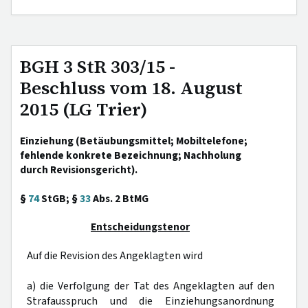
BGH 3 StR 303/15 -
Beschluss vom 18. August
2015 (LG Trier)
Einziehung (Betäubungsmittel; Mobiltelefone;
fehlende konkrete Bezeichnung; Nachholung
durch Revisionsgericht).
§
74
StGB; §
33
Abs. 2 BtMG
Entscheidungstenor
Auf die Revision des Angeklagten wird
a) die Verfolgung der Tat des Angeklagten auf den
Strafausspruch und die Einziehungsanordnung