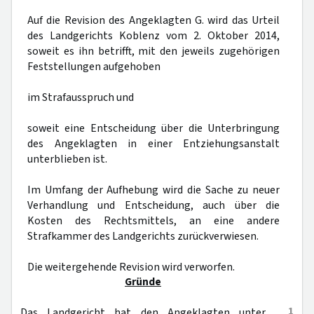
Auf die Revision des Angeklagten G. wird das Urteil
des Landgerichts Koblenz vom 2. Oktober 2014,
soweit es ihn betrifft, mit den jeweils zugehörigen
Feststellungen aufgehoben
im Strafausspruch und
soweit eine Entscheidung über die Unterbringung
des Angeklagten in einer Entziehungsanstalt
unterblieben ist.
Im Umfang der Aufhebung wird die Sache zu neuer
Verhandlung und Entscheidung, auch über die
Kosten des Rechtsmittels, an eine andere
Strafkammer des Landgerichts zurückverwiesen.
Die weitergehende Revision wird verworfen.
Gründe
1
Das Landgericht hat den Angeklagten unter