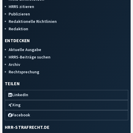
HRRS zitieren
Publizieren
Redaktionelle Richtlinien
Redaktion
ENTDECKEN
Aktuelle Ausgabe
HRRS-Beiträge suchen
Archiv
Rechtsprechung
TEILEN
LinkedIn
Xing
Facebook
HRR-STRAFRECHT.DE