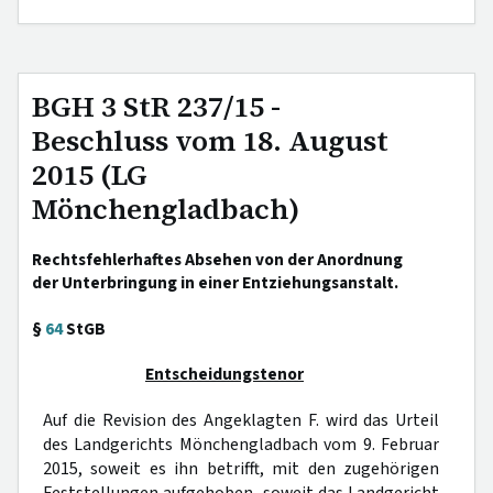
BGH 3 StR 237/15 -
Beschluss vom 18. August
2015 (LG
Mönchengladbach)
Rechtsfehlerhaftes Absehen von der Anordnung
der Unterbringung in einer Entziehungsanstalt.
§
64
StGB
Entscheidungstenor
Auf die Revision des Angeklagten F. wird das Urteil
des Landgerichts Mönchengladbach vom 9. Februar
2015, soweit es ihn betrifft, mit den zugehörigen