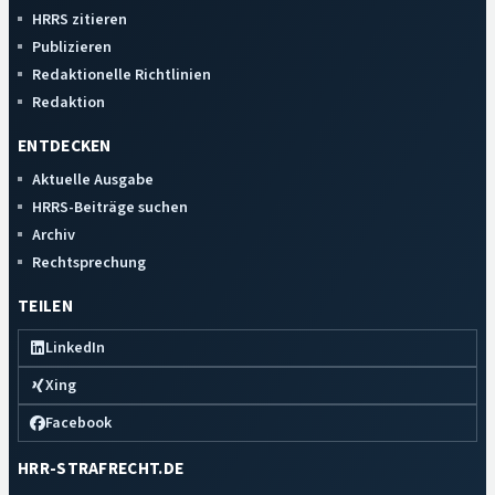
HRRS zitieren
Publizieren
Redaktionelle Richtlinien
Redaktion
ENTDECKEN
Aktuelle Ausgabe
HRRS-Beiträge suchen
Archiv
Rechtsprechung
TEILEN
LinkedIn
Xing
Facebook
HRR-STRAFRECHT.DE