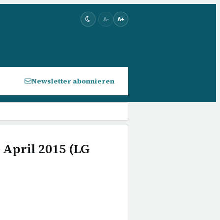
A-
A+
Newsletter abonnieren
 April 2015 (LG