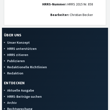
HRRS-Nummer:
HRRS 2015 Nr. 858
Bearbeiter:
Christian Becker
ÜBER UNS
Unser Konzept
HRRS unterstützen
HRRS zitieren
Publizieren
Redaktionelle Richtlinien
Redaktion
ENTDECKEN
Aktuelle Ausgabe
HRRS-Beiträge suchen
Archiv
Rechtsprechung