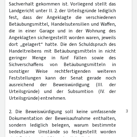
Sachverhalt gekommen ist. Vorliegend stellt das
Landgericht unter II. 2. der Urteilsgründe lediglich
fest, dass der Angeklagte die verschiedenen
Betäubungsmittel, Handelsutensilien und Waffen,
die in einer Garage und in der Wohnung des
Angeklagten sichergestellt worden waren, jeweils
dort „gelagert“ hatte. Die den Schuldspruch des
Handeltreibens mit Betäubungsmitteln in nicht
geringer Menge in fünf Fällen sowie des
Sichverschaffens von Betäubungsmitteln in
sonstiger Weise rechtfertigenden weiteren
Feststellungen kann der Senat gerade noch
ausreichend der Beweiswürdigung (III. der
Urteilsgründe) und der Subsumtion (IV. der
Urteilsgründe) entnehmen.
3
2. Die Beweiswürdigung soll keine umfassende
Dokumentation der Beweisaufnahme enthalten,
sondern lediglich belegen, warum bestimmte
bedeutsame Umstände so festgestellt worden