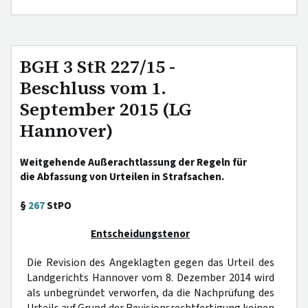
BGH 3 StR 227/15 -
Beschluss vom 1.
September 2015 (LG
Hannover)
Weitgehende Außerachtlassung der Regeln für
die Abfassung von Urteilen in Strafsachen.
§
267
StPO
Entscheidungstenor
Die Revision des Angeklagten gegen das Urteil des
Landgerichts Hannover vom 8. Dezember 2014 wird
als unbegründet verworfen, da die Nachprüfung des