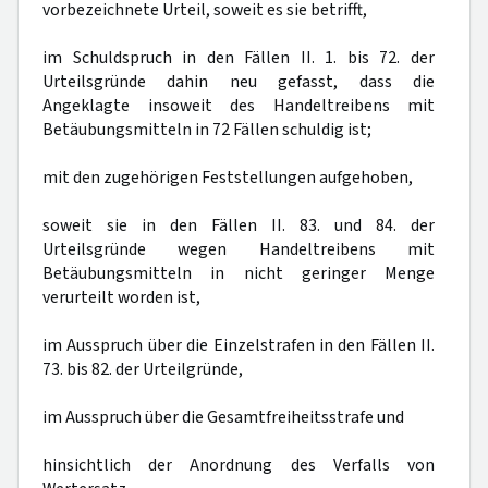
vorbezeichnete Urteil, soweit es sie betrifft,
im Schuldspruch in den Fällen II. 1. bis 72. der
Urteilsgründe dahin neu gefasst, dass die
Angeklagte insoweit des Handeltreibens mit
Betäubungsmitteln in 72 Fällen schuldig ist;
mit den zugehörigen Feststellungen aufgehoben,
soweit sie in den Fällen II. 83. und 84. der
Urteilsgründe wegen Handeltreibens mit
Betäubungsmitteln in nicht geringer Menge
verurteilt worden ist,
im Ausspruch über die Einzelstrafen in den Fällen II.
73. bis 82. der Urteilgründe,
im Ausspruch über die Gesamtfreiheitsstrafe und
hinsichtlich der Anordnung des Verfalls von