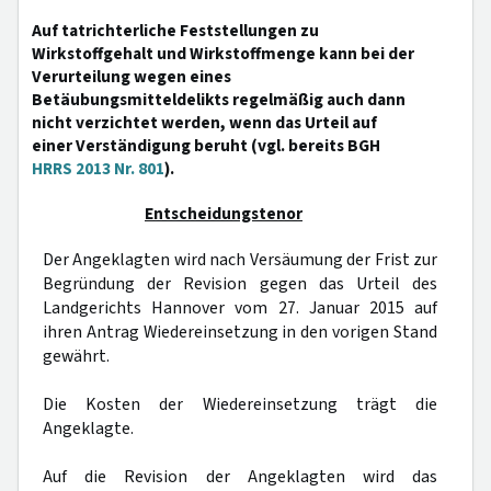
Auf tatrichterliche Feststellungen zu
Wirkstoffgehalt und Wirkstoffmenge kann bei der
Verurteilung wegen eines
Betäubungsmitteldelikts regelmäßig auch dann
nicht verzichtet werden, wenn das Urteil auf
einer Verständigung beruht (vgl. bereits BGH
HRRS 2013 Nr. 801
).
Entscheidungstenor
Der Angeklagten wird nach Versäumung der Frist zur
Begründung der Revision gegen das Urteil des
Landgerichts Hannover vom 27. Januar 2015 auf
ihren Antrag Wiedereinsetzung in den vorigen Stand
gewährt.
Die Kosten der Wiedereinsetzung trägt die
Angeklagte.
Auf die Revision der Angeklagten wird das