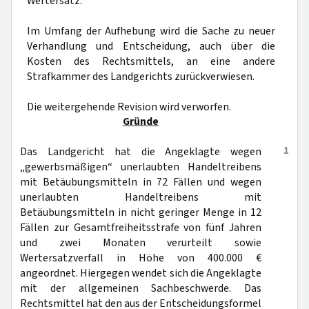
Wertersatz.
Im Umfang der Aufhebung wird die Sache zu neuer
Verhandlung und Entscheidung, auch über die
Kosten des Rechtsmittels, an eine andere
Strafkammer des Landgerichts zurückverwiesen.
Die weitergehende Revision wird verworfen.
Gründe
1
Das Landgericht hat die Angeklagte wegen
„gewerbsmäßigen“ unerlaubten Handeltreibens
mit Betäubungsmitteln in 72 Fällen und wegen
unerlaubten Handeltreibens mit
Betäubungsmitteln in nicht geringer Menge in 12
Fällen zur Gesamtfreiheitsstrafe von fünf Jahren
und zwei Monaten verurteilt sowie
Wertersatzverfall in Höhe von 400.000 €
angeordnet. Hiergegen wendet sich die Angeklagte
mit der allgemeinen Sachbeschwerde. Das
Rechtsmittel hat den aus der Entscheidungsformel