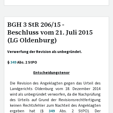
BGH 3 StR 206/15 -
Beschluss vom 21. Juli 2015
(LG Oldenburg)
Verwerfung der Revision als unbegründet.
§
349
Abs. 2 StPO
Entscheidungstenor
Die Revision des Angeklagten gegen das Urteil des
Landgerichts Oldenburg vom 18. Dezember 2014
wird als unbegründet verworfen, da die Nachprüfung
des Urteils auf Grund der Revisionsrechtfertigung
keinen Rechtsfehler zum Nachteil des Angeklagten
ergeben hat (§
349
Abs. 2 StPO). Der