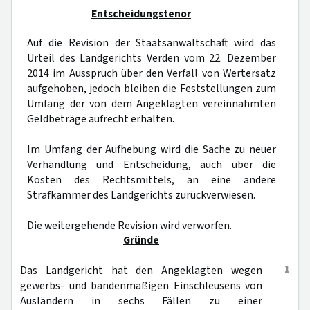
Entscheidungstenor
Auf die Revision der Staatsanwaltschaft wird das
Urteil des Landgerichts Verden vom 22. Dezember
2014 im Ausspruch über den Verfall von Wertersatz
aufgehoben, jedoch bleiben die Feststellungen zum
Umfang der von dem Angeklagten vereinnahmten
Geldbeträge aufrecht erhalten.
Im Umfang der Aufhebung wird die Sache zu neuer
Verhandlung und Entscheidung, auch über die
Kosten des Rechtsmittels, an eine andere
Strafkammer des Landgerichts zurückverwiesen.
Die weitergehende Revision wird verworfen.
Gründe
1
Das Landgericht hat den Angeklagten wegen
gewerbs- und bandenmäßigen Einschleusens von
Ausländern in sechs Fällen zu einer