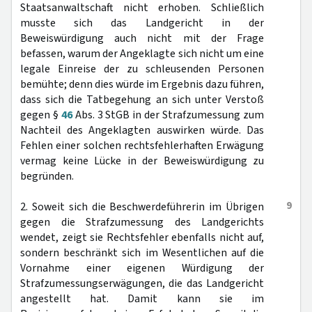
Staatsanwaltschaft nicht erhoben. Schließlich
musste sich das Landgericht in der
Beweiswürdigung auch nicht mit der Frage
befassen, warum der Angeklagte sich nicht um eine
legale Einreise der zu schleusenden Personen
bemühte; denn dies würde im Ergebnis dazu führen,
dass sich die Tatbegehung an sich unter Verstoß
gegen §
46
Abs. 3 StGB in der Strafzumessung zum
Nachteil des Angeklagten auswirken würde. Das
Fehlen einer solchen rechtsfehlerhaften Erwägung
vermag keine Lücke in der Beweiswürdigung zu
begründen.
9
2. Soweit sich die Beschwerdeführerin im Übrigen
gegen die Strafzumessung des Landgerichts
wendet, zeigt sie Rechtsfehler ebenfalls nicht auf,
sondern beschränkt sich im Wesentlichen auf die
Vornahme einer eigenen Würdigung der
Strafzumessungserwägungen, die das Landgericht
angestellt hat. Damit kann sie im