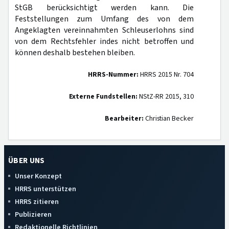
StGB berücksichtigt werden kann. Die
Feststellungen zum Umfang des von dem
Angeklagten vereinnahmten Schleuserlohns sind
von dem Rechtsfehler indes nicht betroffen und
können deshalb bestehen bleiben.
HRRS-Nummer:
HRRS 2015 Nr. 704
Externe Fundstellen:
NStZ-RR 2015, 310
Bearbeiter:
Christian Becker
ÜBER UNS
Unser Konzept
HRRS unterstützen
HRRS zitieren
Publizieren
Redaktionelle Richtlinien