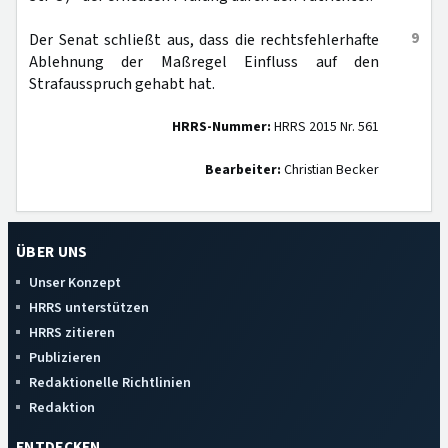
9
Der Senat schließt aus, dass die rechtsfehlerhafte
Ablehnung der Maßregel Einfluss auf den
Strafausspruch gehabt hat.
HRRS-Nummer:
HRRS 2015 Nr. 561
Bearbeiter:
Christian Becker
ÜBER UNS
Unser Konzept
HRRS unterstützen
HRRS zitieren
Publizieren
Redaktionelle Richtlinien
Redaktion
ENTDECKEN