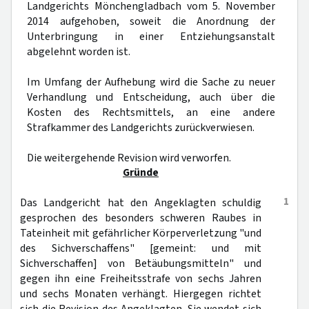
Landgerichts Mönchengladbach vom 5. November
2014 aufgehoben, soweit die Anordnung der
Unterbringung in einer Entziehungsanstalt
abgelehnt worden ist.
Im Umfang der Aufhebung wird die Sache zu neuer
Verhandlung und Entscheidung, auch über die
Kosten des Rechtsmittels, an eine andere
Strafkammer des Landgerichts zurückverwiesen.
Die weitergehende Revision wird verworfen.
Gründe
1
Das Landgericht hat den Angeklagten schuldig
gesprochen des besonders schweren Raubes in
Tateinheit mit gefährlicher Körperverletzung "und
des Sichverschaffens" [gemeint: und mit
Sichverschaffen] von Betäubungsmitteln" und
gegen ihn eine Freiheitsstrafe von sechs Jahren
und sechs Monaten verhängt. Hiergegen richtet