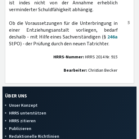
ist indes nicht von der Annahme erheblich
verminderter Schuldfähigkeit abhängig.
5
Ob die Voraussetzungen für die Unterbringung in
einer Entziehungsanstalt vorliegen, bedarf
deshalb - mit Hilfe eines Sachverständigen (§
246a
StPO) - der Prüfung durch den neuen Tatrichter.
HRRS-Nummer:
HRRS 2014 Nr. 915
Bearbeiter:
Christian Becker
ÜBER UNS
Unser Konzept
HRRS unterstützen
HRRS zitieren
Publizieren
Redaktionelle Richtlinien