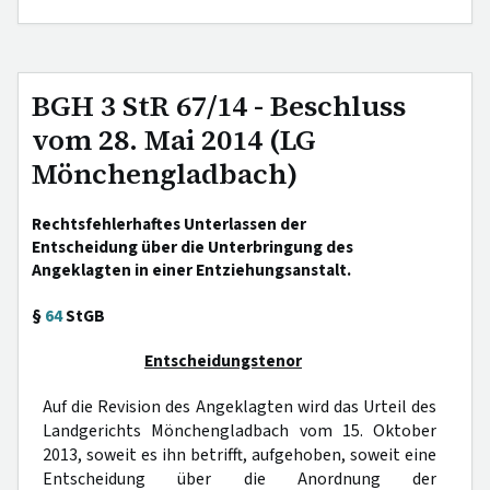
BGH 3 StR 67/14 - Beschluss
vom 28. Mai 2014 (LG
Mönchengladbach)
Rechtsfehlerhaftes Unterlassen der
Entscheidung über die Unterbringung des
Angeklagten in einer Entziehungsanstalt.
§
64
StGB
Entscheidungstenor
Auf die Revision des Angeklagten wird das Urteil des
Landgerichts Mönchengladbach vom 15. Oktober
2013, soweit es ihn betrifft, aufgehoben, soweit eine
Entscheidung über die Anordnung der