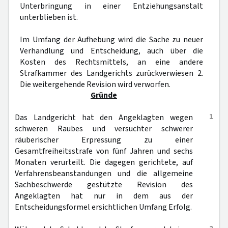
Unterbringung in einer Entziehungsanstalt
unterblieben ist.
Im Umfang der Aufhebung wird die Sache zu neuer
Verhandlung und Entscheidung, auch über die
Kosten des Rechtsmittels, an eine andere
Strafkammer des Landgerichts zurückverwiesen 2.
Die weitergehende Revision wird verworfen.
Gründe
1
Das Landgericht hat den Angeklagten wegen
schweren Raubes und versuchter schwerer
räuberischer Erpressung zu einer
Gesamtfreiheitsstrafe von fünf Jahren und sechs
Monaten verurteilt. Die dagegen gerichtete, auf
Verfahrensbeanstandungen und die allgemeine
Sachbeschwerde gestützte Revision des
Angeklagten hat nur in dem aus der
Entscheidungsformel ersichtlichen Umfang Erfolg.