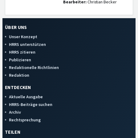
Bearbeiter:
Christian Becker
ÜBER UNS
Unser Konzept
HRRS unterstützen
HRRS zitieren
Publizieren
Redaktionelle Richtlinien
Redaktion
ENTDECKEN
Aktuelle Ausgabe
HRRS-Beiträge suchen
Archiv
Rechtsprechung
TEILEN