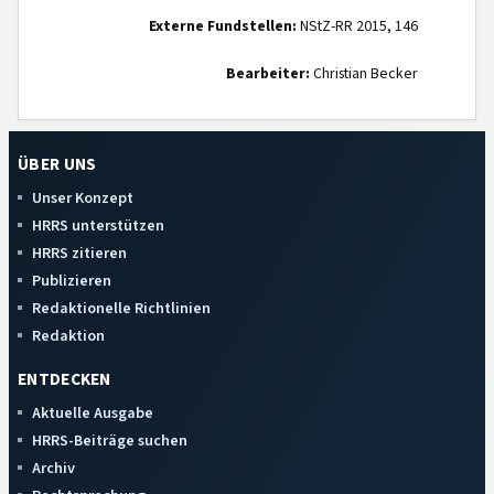
Externe Fundstellen:
NStZ-RR 2015, 146
Bearbeiter:
Christian Becker
ÜBER UNS
Unser Konzept
HRRS unterstützen
HRRS zitieren
Publizieren
Redaktionelle Richtlinien
Redaktion
ENTDECKEN
Aktuelle Ausgabe
HRRS-Beiträge suchen
Archiv