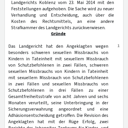
Landgerichts Koblenz vom 23. Mai 2014 mit den
Feststellungen aufgehoben. Die Sache wird zu neuer
Verhandlung und Entscheidung, auch über die
Kosten des Rechtsmittels, an eine andere
Strafkammer des Landgerichts zurückverwiesen.
Gründe
1
Das Landgericht hat den Angeklagten wegen
besonders schweren sexuellen Missbrauchs von
Kindern in Tateinheit mit sexuellem Missbrauch
von Schutzbefohlenen in zwei Fällen, schweren
sexuellen Missbrauchs von Kindern in Tateinheit
mit sexuellem Missbrauch von Schutzbefohlenen
in zwei Fällen und sexuellen Missbrauchs von
Schutzbefohlenen in drei Fällen zu einer
Gesamtfreiheitsstrafe von acht Jahren und sechs
Monaten verurteilt, seine Unterbringung in der
Sicherungsverwahrung angeordnet und eine
Adhäsionsentscheidung getroffen. Die Revision des
Angeklagten hat mit der Rüge Erfolg, zwei