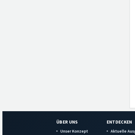
ÜBER UNS
ENTDECKEN
Unser Konzept
Aktuelle Au