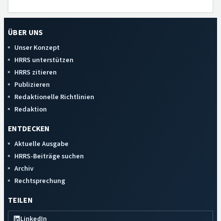
ÜBER UNS
Unser Konzept
HRRS unterstützen
HRRS zitieren
Publizieren
Redaktionelle Richtlinien
Redaktion
ENTDECKEN
Aktuelle Ausgabe
HRRS-Beiträge suchen
Archiv
Rechtsprechung
TEILEN
LinkedIn