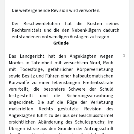
Die weitergehende Revision wird verworfen.
Der Beschwerdeführer hat die Kosten seines
Rechtsmittels und die den Nebenklägern dadurch
entstandenen notwendigen Auslagen zu tragen.
Gründe
1
Das Landgericht hat den Angeklagten wegen
Mordes in Tateinheit mit versuchtem Mord, Raub
mit Todesfolge, gefährlicher Körperverletzung
sowie Besitz und Führen einer halbautomatischen
Kurzwaffe zu einer lebenslangen Freiheitsstrafe
verurteilt, die besondere Schwere der Schuld
festgestellt und die Sicherungsverwahrung
angeordnet. Die auf die Rüge der Verletzung
materiellen Rechts gestützte Revision des
Angeklagten führt zu der aus der Beschlussformel
ersichtlichen Abänderung des Schuldspruchs; im
Übrigen ist sie aus den Gründen der Antragsschrift