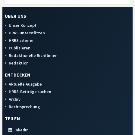
ÜBER UNS
Unser Konzept
HRRS unterstützen
HRRS zitieren
Publizieren
Redaktionelle Richtlinien
Redaktion
ENTDECKEN
Aktuelle Ausgabe
HRRS-Beiträge suchen
Archiv
Rechtsprechung
TEILEN
LinkedIn