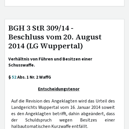
BGH 3 StR 309/14 -
Beschluss vom 20. August
2014 (LG Wuppertal)
Verhältnis von Führen und Besitzen einer
Schusswaffe.
§
52
Abs. 1 Nr. 2 WaffG
Entscheidungstenor
Auf die Revision des Angeklagten wird das Urteil des
Landgerichts Wuppertal vom 16. Januar 2014 soweit
es den Angeklagten betrifft, dahin abgeändert, dass
der Schuldspruch wegen Besitzes einer
halbautomatischen Kurzwaffe entfällt.