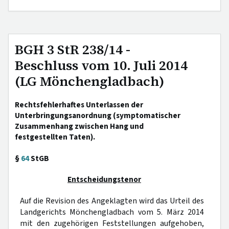
BGH 3 StR 238/14 -
Beschluss vom 10. Juli 2014
(LG Mönchengladbach)
Rechtsfehlerhaftes Unterlassen der
Unterbringungsanordnung (symptomatischer
Zusammenhang zwischen Hang und
festgestellten Taten).
§
64
StGB
Entscheidungstenor
Auf die Revision des Angeklagten wird das Urteil des
Landgerichts Mönchengladbach vom 5. März 2014
mit den zugehörigen Feststellungen aufgehoben,