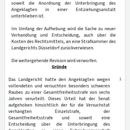
soweit die Anordnung der Unterbringung des
Angeklagten in einer Entziehungsanstalt
unterblieben ist.
Im Umfang der Aufhebung wird die Sache zu neuer
Verhandlung und Entscheidung, auch über die
Kosten des Rechtsmittels, an eine Strafkammer des
Landgerichts Düsseldorf zurückverwiesen.
Die weitergehende Revision wird verworfen.
Gründe
1
Das Landgericht hatte den Angeklagten wegen
vollendeten und versuchten besonders schweren
Raubes zu einer Gesamtfreiheitsstrafe von sechs
Jahren verurteilt. Dieses Urteil hat der Senat
aufgehoben hinsichtlich der für die Versuchstat
verhängten Einzelstrafe, der
Gesamtfreiheitsstrafe und soweit eine
Entscheidung über die Unterbringung des