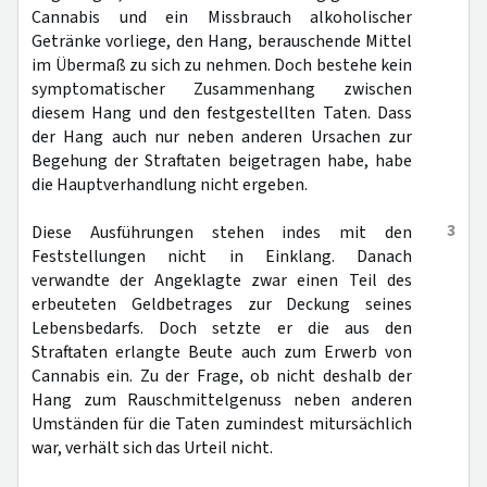
Cannabis und ein Missbrauch alkoholischer
Getränke vorliege, den Hang, berauschende Mittel
im Übermaß zu sich zu nehmen. Doch bestehe kein
symptomatischer Zusammenhang zwischen
diesem Hang und den festgestellten Taten. Dass
der Hang auch nur neben anderen Ursachen zur
Begehung der Straftaten beigetragen habe, habe
die Hauptverhandlung nicht ergeben.
3
Diese Ausführungen stehen indes mit den
Feststellungen nicht in Einklang. Danach
verwandte der Angeklagte zwar einen Teil des
erbeuteten Geldbetrages zur Deckung seines
Lebensbedarfs. Doch setzte er die aus den
Straftaten erlangte Beute auch zum Erwerb von
Cannabis ein. Zu der Frage, ob nicht deshalb der
Hang zum Rauschmittelgenuss neben anderen
Umständen für die Taten zumindest mitursächlich
war, verhält sich das Urteil nicht.