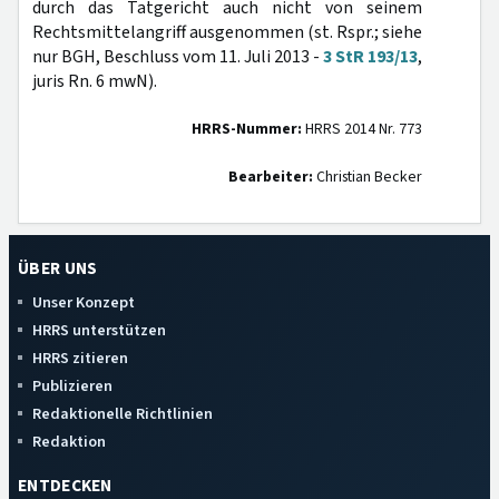
durch das Tatgericht auch nicht von seinem
Rechtsmittelangriff ausgenommen (st. Rspr.; siehe
nur BGH, Beschluss vom 11. Juli 2013 -
3 StR 193/13
,
juris Rn. 6 mwN).
HRRS-Nummer:
HRRS 2014 Nr. 773
Bearbeiter:
Christian Becker
ÜBER UNS
Unser Konzept
HRRS unterstützen
HRRS zitieren
Publizieren
Redaktionelle Richtlinien
Redaktion
ENTDECKEN