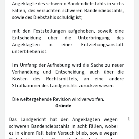
Angeklagte des schweren Bandendiebstahls in sechs
Fällen, des versuchten schweren Bandendiebstahls,
sowie des Diebstahls schuldig ist;
mit den Feststellungen aufgehoben, soweit eine
Entscheidung über die Unterbringung des
Angeklagten in einer Entziehungsanstalt
unterblieben ist.
Im Umfang der Aufhebung wird die Sache zu neuer
Verhandlung und Entscheidung, auch über die
Kosten des Rechtsmittels, an eine andere
Strafkammer des Landgerichts zurückverwiesen.
Die weitergehende Revision wird verworfen.
Gründe
1
Das Landgericht hat den Angeklagten wegen
schweren Bandendiebstahls in acht Fällen, wobei
es in einem Fall beim Versuch blieb, sowie wegen