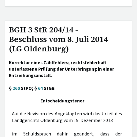
BGH 3 StR 204/14 -
Beschluss vom 8. Juli 2014
(LG Oldenburg)
Korrektur eines Zählfehlers; rechtsfehlerhaft
unterlassene Prüfung der Unterbringung in einer
Entziehungsanstalt.
§
260
StPO; §
64
StGB
Entscheidungstenor
Auf die Revision des Angeklagten wird das Urteil des
Landgerichts Oldenburg vom 19. Dezember 2013
im Schuldspruch dahin geändert, dass der