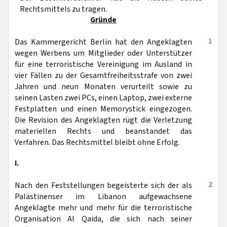
Rechtsmittels zu tragen.
Gründe
1
Das Kammergericht Berlin hat den Angeklagten
wegen Werbens um Mitglieder oder Unterstützer
für eine terroristische Vereinigung im Ausland in
vier Fällen zu der Gesamtfreiheitsstrafe von zwei
Jahren und neun Monaten verurteilt sowie zu
seinen Lasten zwei PCs, einen Laptop, zwei externe
Festplatten und einen Memorystick eingezogen.
Die Revision des Angeklagten rügt die Verletzung
materiellen Rechts und beanstandet das
Verfahren. Das Rechtsmittel bleibt ohne Erfolg.
I.
2
Nach den Feststellungen begeisterte sich der als
Palästinenser im Libanon aufgewachsene
Angeklagte mehr und mehr für die terroristische
Organisation Al Qaida, die sich nach seiner