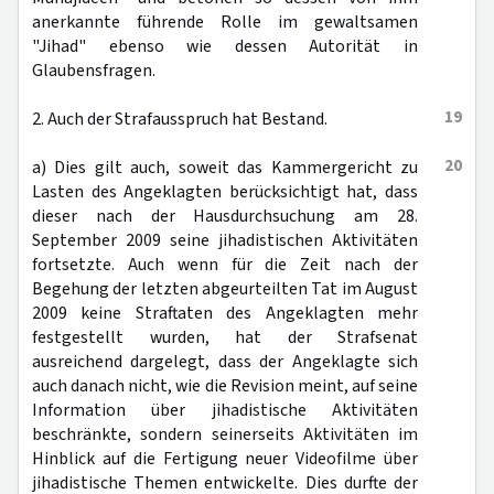
anerkannte führende Rolle im gewaltsamen
"Jihad" ebenso wie dessen Autorität in
Glaubensfragen.
19
2. Auch der Strafausspruch hat Bestand.
20
a) Dies gilt auch, soweit das Kammergericht zu
Lasten des Angeklagten berücksichtigt hat, dass
dieser nach der Hausdurchsuchung am 28.
September 2009 seine jihadistischen Aktivitäten
fortsetzte. Auch wenn für die Zeit nach der
Begehung der letzten abgeurteilten Tat im August
2009 keine Straftaten des Angeklagten mehr
festgestellt wurden, hat der Strafsenat
ausreichend dargelegt, dass der Angeklagte sich
auch danach nicht, wie die Revision meint, auf seine
Information über jihadistische Aktivitäten
beschränkte, sondern seinerseits Aktivitäten im
Hinblick auf die Fertigung neuer Videofilme über
jihadistische Themen entwickelte. Dies durfte der