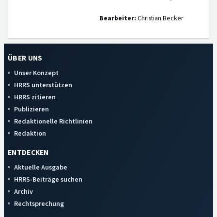
Bearbeiter:
Christian Becker
ÜBER UNS
Unser Konzept
HRRS unterstützen
HRRS zitieren
Publizieren
Redaktionelle Richtlinien
Redaktion
ENTDECKEN
Aktuelle Ausgabe
HRRS-Beiträge suchen
Archiv
Rechtsprechung