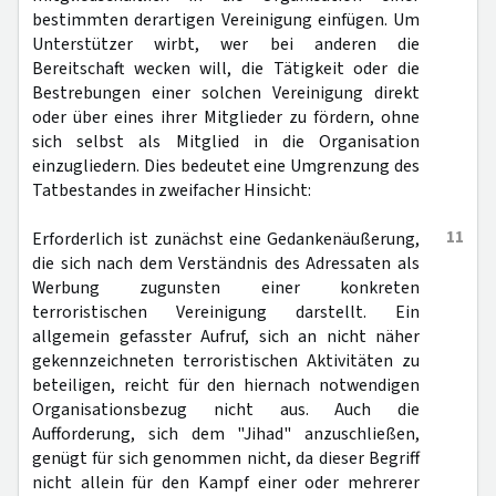
bestimmten derartigen Vereinigung einfügen. Um
Unterstützer wirbt, wer bei anderen die
Bereitschaft wecken will, die Tätigkeit oder die
Bestrebungen einer solchen Vereinigung direkt
oder über eines ihrer Mitglieder zu fördern, ohne
sich selbst als Mitglied in die Organisation
einzugliedern. Dies bedeutet eine Umgrenzung des
Tatbestandes in zweifacher Hinsicht:
11
Erforderlich ist zunächst eine Gedankenäußerung,
die sich nach dem Verständnis des Adressaten als
Werbung zugunsten einer konkreten
terroristischen Vereinigung darstellt. Ein
allgemein gefasster Aufruf, sich an nicht näher
gekennzeichneten terroristischen Aktivitäten zu
beteiligen, reicht für den hiernach notwendigen
Organisationsbezug nicht aus. Auch die
Aufforderung, sich dem "Jihad" anzuschließen,
genügt für sich genommen nicht, da dieser Begriff
nicht allein für den Kampf einer oder mehrerer