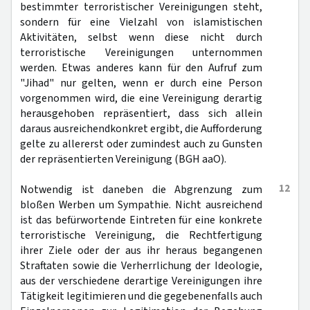
bestimmter terroristischer Vereinigungen steht,
sondern für eine Vielzahl von islamistischen
Aktivitäten, selbst wenn diese nicht durch
terroristische Vereinigungen unternommen
werden. Etwas anderes kann für den Aufruf zum
"Jihad" nur gelten, wenn er durch eine Person
vorgenommen wird, die eine Vereinigung derartig
herausgehoben repräsentiert, dass sich allein
daraus ausreichendkonkret ergibt, die Aufforderung
gelte zu allererst oder zumindest auch zu Gunsten
der repräsentierten Vereinigung (BGH aaO).
12
Notwendig ist daneben die Abgrenzung zum
bloßen Werben um Sympathie. Nicht ausreichend
ist das befürwortende Eintreten für eine konkrete
terroristische Vereinigung, die Rechtfertigung
ihrer Ziele oder der aus ihr heraus begangenen
Straftaten sowie die Verherrlichung der Ideologie,
aus der verschiedene derartige Vereinigungen ihre
Tätigkeit legitimieren und die gegebenenfalls auch