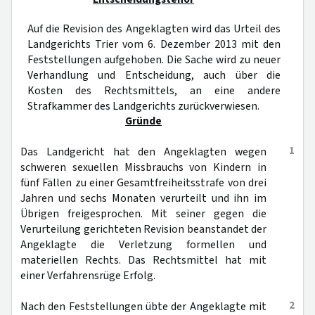
Auf die Revision des Angeklagten wird das Urteil des
Landgerichts Trier vom 6. Dezember 2013 mit den
Feststellungen aufgehoben. Die Sache wird zu neuer
Verhandlung und Entscheidung, auch über die
Kosten des Rechtsmittels, an eine andere
Strafkammer des Landgerichts zurückverwiesen.
Gründe
1
Das Landgericht hat den Angeklagten wegen
schweren sexuellen Missbrauchs von Kindern in
fünf Fällen zu einer Gesamtfreiheitsstrafe von drei
Jahren und sechs Monaten verurteilt und ihn im
Übrigen freigesprochen. Mit seiner gegen die
Verurteilung gerichteten Revision beanstandet der
Angeklagte die Verletzung formellen und
materiellen Rechts. Das Rechtsmittel hat mit
einer Verfahrensrüge Erfolg.
2
Nach den Feststellungen übte der Angeklagte mit