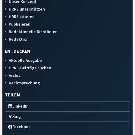
Unser Konzept
HRRS unterstützen
HRRS zitieren
Publizieren
Redaktionelle Richtlinien
Redaktion
ENTDECKEN
Aktuelle Ausgabe
HRRS-Beiträge suchen
Archiv
Rechtsprechung
TEILEN
LinkedIn
Xing
Facebook