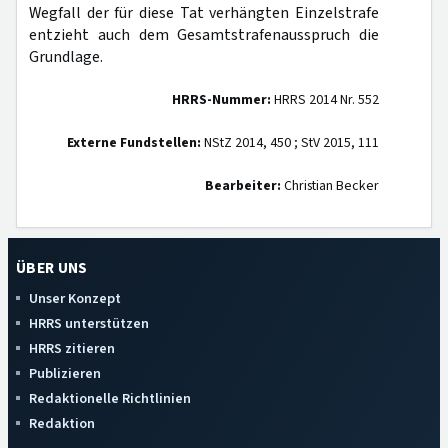
Wegfall der für diese Tat verhängten Einzelstrafe
entzieht auch dem Gesamtstrafenausspruch die
Grundlage.
HRRS-Nummer:
HRRS 2014 Nr. 552
Externe Fundstellen:
NStZ 2014, 450 ; StV 2015, 111
Bearbeiter:
Christian Becker
ÜBER UNS
Unser Konzept
HRRS unterstützen
HRRS zitieren
Publizieren
Redaktionelle Richtlinien
Redaktion