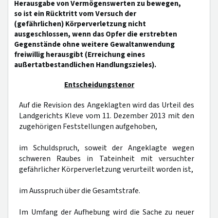
Herausgabe von Vermögenswerten zu bewegen,
so ist ein Rücktritt vom Versuch der
(gefährlichen) Körperverletzung nicht
ausgeschlossen, wenn das Opfer die erstrebten
Gegenstände ohne weitere Gewaltanwendung
freiwillig herausgibt (Erreichung eines
außertatbestandlichen Handlungszieles).
Entscheidungstenor
Auf die Revision des Angeklagten wird das Urteil des
Landgerichts Kleve vom 11. Dezember 2013 mit den
zugehörigen Feststellungen aufgehoben,
im Schuldspruch, soweit der Angeklagte wegen
schweren Raubes in Tateinheit mit versuchter
gefährlicher Körperverletzung verurteilt worden ist,
im Ausspruch über die Gesamtstrafe.
Im Umfang der Aufhebung wird die Sache zu neuer