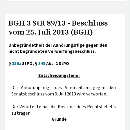
BGH 3 StR 89/13 - Beschluss
vom 25. Juli 2013 (BGH)
Unbegründetheit der Anhörungsrüge gegen den
nicht begründeten Verwerfungsbeschluss.
§
356a
StPO; §
349
Abs. 2 StPO
Entscheidungstenor
Die Anhörungsrüge des Verurteilten gegen den
Senatsbeschluss vom 9. Juli 2013 wird verworfen.
Der Verurteilte hat die Kosten seines Rechtsbehelfs
zu tragen.
Gründe