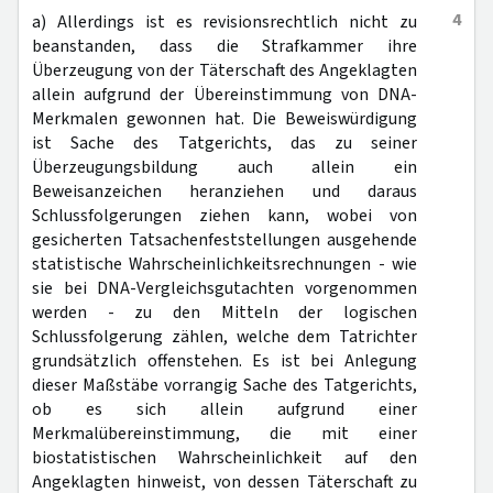
4
a) Allerdings ist es revisionsrechtlich nicht zu
beanstanden, dass die Strafkammer ihre
Überzeugung von der Täterschaft des Angeklagten
allein aufgrund der Übereinstimmung von DNA-
Merkmalen gewonnen hat. Die Beweiswürdigung
ist Sache des Tatgerichts, das zu seiner
Überzeugungsbildung auch allein ein
Beweisanzeichen heranziehen und daraus
Schlussfolgerungen ziehen kann, wobei von
gesicherten Tatsachenfeststellungen ausgehende
statistische Wahrscheinlichkeitsrechnungen - wie
sie bei DNA-Vergleichsgutachten vorgenommen
werden - zu den Mitteln der logischen
Schlussfolgerung zählen, welche dem Tatrichter
grundsätzlich offenstehen. Es ist bei Anlegung
dieser Maßstäbe vorrangig Sache des Tatgerichts,
ob es sich allein aufgrund einer
Merkmalübereinstimmung, die mit einer
biostatistischen Wahrscheinlichkeit auf den
Angeklagten hinweist, von dessen Täterschaft zu