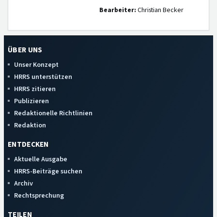
Bearbeiter:
Christian Becker
ÜBER UNS
Unser Konzept
HRRS unterstützen
HRRS zitieren
Publizieren
Redaktionelle Richtlinien
Redaktion
ENTDECKEN
Aktuelle Ausgabe
HRRS-Beiträge suchen
Archiv
Rechtsprechung
TEILEN