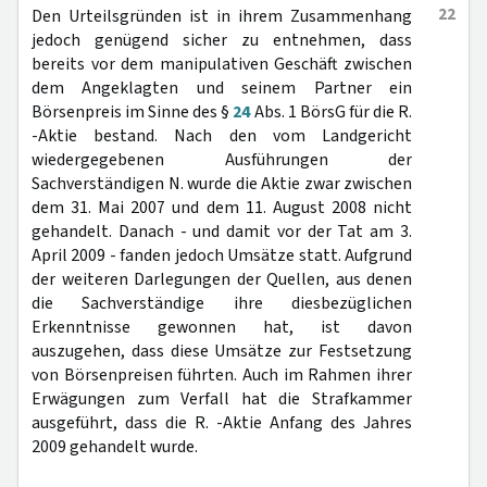
22
Den Urteilsgründen ist in ihrem Zusammenhang
jedoch genügend sicher zu entnehmen, dass
bereits vor dem manipulativen Geschäft zwischen
dem Angeklagten und seinem Partner ein
Börsenpreis im Sinne des §
24
Abs. 1 BörsG für die R.
-Aktie bestand. Nach den vom Landgericht
wiedergegebenen Ausführungen der
Sachverständigen N. wurde die Aktie zwar zwischen
dem 31. Mai 2007 und dem 11. August 2008 nicht
gehandelt. Danach - und damit vor der Tat am 3.
April 2009 - fanden jedoch Umsätze statt. Aufgrund
der weiteren Darlegungen der Quellen, aus denen
die Sachverständige ihre diesbezüglichen
Erkenntnisse gewonnen hat, ist davon
auszugehen, dass diese Umsätze zur Festsetzung
von Börsenpreisen führten. Auch im Rahmen ihrer
Erwägungen zum Verfall hat die Strafkammer
ausgeführt, dass die R. -Aktie Anfang des Jahres
2009 gehandelt wurde.