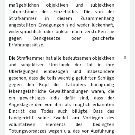
maßgeblichen objektiven und subjektiven
Tatumstände des Einzelfalles. Die von der
Strafkammer in diesem Zusammenhang
angestellten Erwägungen sind weder lückenhaft,
widersprüchlich oder unklar noch verstoßen sie
gegen Denkgesetze oder gesicherte
Erfahrungssätze.
8
Die Strafkammer hat alle bedeutsamen objektiven
und subjektiven Umstände der Tat in ihre
Überlegungen einbezogen und insbesondere
gesehen, dass die teils wuchtig geführten Schläge
gegen den Kopf des Tatopfers hochgradig
lebensgefährliche Gewalthandlungen waren, die
ein gewichtiges Indiz dafür sind, dass der
Angeklagte den von ihm als möglich erkannten
Eintritt des Todes auch billigte. Dass das
Landgericht seine Zweifel am Vorliegen des
voluntativen Elements des bedingten
Tötungsvorsatzes wegen u.a. des vor Ausführung