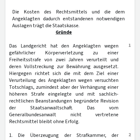
Die Kosten des Rechtsmittels und die dem
Angeklagten dadurch entstandenen notwendigen
Auslagen trägt die Staatskasse.
Gründe
1
Das Landgericht hat den Angeklagten wegen
gefährlicher Körperverletzung zu einer
Freiheitsstrafe von zwei Jahren verurteilt und
deren Vollstreckung zur Bewährung ausgesetzt.
Hiergegen richtet sich die mit dem Ziel einer
Verurteilung des Angeklagten wegen versuchten
Totschlags, zumindest aber der Verhängung einer
höheren Strafe eingelegte und mit sachlich-
rechtlichen Beanstandungen begründete Revision
der Staatsanwaltschaft. Das vom
Generalbundesanwalt nicht vertretene
Rechtsmittel bleibt ohne Erfolg.
2
1. Die Überzeugung der Strafkammer, der