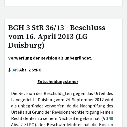
BGH 3 StR 36/13 - Beschluss
vom 16. April 2013 (LG
Duisburg)
Verwerfung der Revision als unbegründet.
§
349
Abs. 2 StPO
Entscheidungstenor
Die Revision des Beschuldigten gegen das Urteil des
Landgerichts Duisburg vom 24. September 2012 wird
als unbegründet verworfen, da die Nachprüfung des
Urteils auf Grund der Revisionsrechtfertigung keinen
Rechtsfehler zu seinem Nachteil ergeben hat (§
349
Abs. 2 StPO). Der Beschwerdeführer hat die Kosten