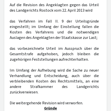
Auf die Revision des Angeklagten gegen das Urteil
des Landgerichts Rostock vom 22. April 2013 wird
das Verfahren im Fall II. 9 der Urteilsgründe
eingestellt; im Umfang der Einstellung fallen die
Kosten des Verfahrens und die notwendigen
Auslagen des Angeklagten der Staatskasse zur Last;
das vorbezeichnete Urteil im Ausspruch über die
Gesamtstrafe aufgehoben, jedoch bleiben die
zugehörigen Feststellungen aufrechterhalten.
Im Umfang der Aufhebung wird die Sache zu neuer
Verhandlung und Entscheidung, auch über die
verbleibenden Kosten des Rechtsmittels, an eine
andere Strafkammer des Landgerichts
zurückverwiesen.
Die weitergehende Revision wird verworfen.
Gründe