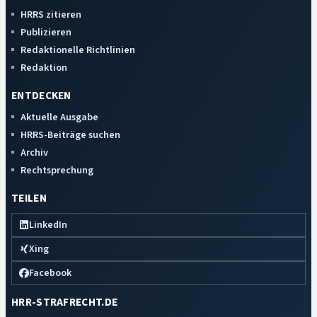
HRRS zitieren
Publizieren
Redaktionelle Richtlinien
Redaktion
ENTDECKEN
Aktuelle Ausgabe
HRRS-Beiträge suchen
Archiv
Rechtsprechung
TEILEN
LinkedIn
Xing
Facebook
HRR-STRAFRECHT.DE