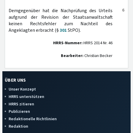
6
Demgegenüber hat die Nachprüfung des Urteils
aufgrund der Revision der Staatsanwaltschaft
keinen Rechtsfehler zum Nachteil des
Angeklagten erbracht (§
301
StPO).
HRRS-Nummer:
HRRS 2014 Nr. 46
Bearbeiter:
Christian Becker
ÜBER UNS
Unser Konzept
HRRS unterstützen
HRRS zitieren
Publizieren
Redaktionelle Richtlinien
Redaktion