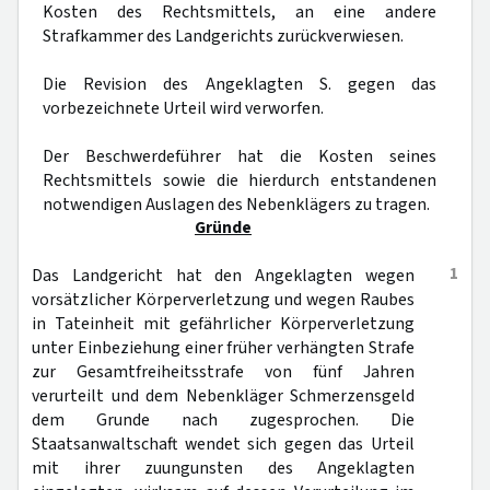
Kosten des Rechtsmittels, an eine andere
Strafkammer des Landgerichts zurückverwiesen.
Die Revision des Angeklagten S. gegen das
vorbezeichnete Urteil wird verworfen.
Der Beschwerdeführer hat die Kosten seines
Rechtsmittels sowie die hierdurch entstandenen
notwendigen Auslagen des Nebenklägers zu tragen.
Gründe
1
Das Landgericht hat den Angeklagten wegen
vorsätzlicher Körperverletzung und wegen Raubes
in Tateinheit mit gefährlicher Körperverletzung
unter Einbeziehung einer früher verhängten Strafe
zur Gesamtfreiheitsstrafe von fünf Jahren
verurteilt und dem Nebenkläger Schmerzensgeld
dem Grunde nach zugesprochen. Die
Staatsanwaltschaft wendet sich gegen das Urteil
mit ihrer zuungunsten des Angeklagten