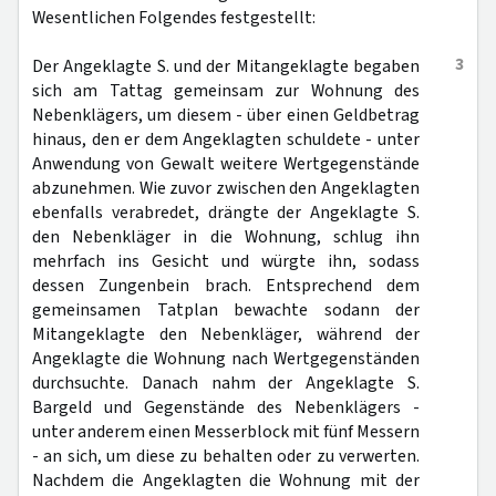
Wesentlichen Folgendes festgestellt:
3
Der Angeklagte S. und der Mitangeklagte begaben
sich am Tattag gemeinsam zur Wohnung des
Nebenklägers, um diesem - über einen Geldbetrag
hinaus, den er dem Angeklagten schuldete - unter
Anwendung von Gewalt weitere Wertgegenstände
abzunehmen. Wie zuvor zwischen den Angeklagten
ebenfalls verabredet, drängte der Angeklagte S.
den Nebenkläger in die Wohnung, schlug ihn
mehrfach ins Gesicht und würgte ihn, sodass
dessen Zungenbein brach. Entsprechend dem
gemeinsamen Tatplan bewachte sodann der
Mitangeklagte den Nebenkläger, während der
Angeklagte die Wohnung nach Wertgegenständen
durchsuchte. Danach nahm der Angeklagte S.
Bargeld und Gegenstände des Nebenklägers -
unter anderem einen Messerblock mit fünf Messern
- an sich, um diese zu behalten oder zu verwerten.
Nachdem die Angeklagten die Wohnung mit der