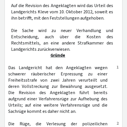
Auf die Revision des Angeklagten wird das Urteil des
Landgerichts Kleve vom 10. Oktober 2012, soweit es
ihn betrifft, mit den Feststellungen aufgehoben.
Die Sache wird zu neuer Verhandlung und
Entscheidung, auch über die Kosten des
Rechtsmittels, an eine andere Strafkammer des
Landgerichts zurückverwiesen.
Gründe
1
Das Landgericht hat den Angeklagten wegen
schwerer räuberischer Erpressung zu einer
Freiheitsstrafe von zwei Jahren verurteilt und
deren Vollstreckung zur Bewährung ausgesetzt.
Die Revision des Angeklagten führt bereits
aufgrund einer Verfahrensrüge zur Aufhebung des
Urteils; auf eine weitere Verfahrensrüge und die
Sachrüge kommt es daher nicht an.
2
Die Rüge, die Verlesung der polizeilichen