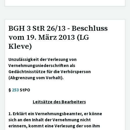
BGH 3 StR 26/13 - Beschluss
vom 19. März 2013 (LG
Kleve)
Unzulässigkeit der Verlesung von
Vernehmungsniederschriften als
Gedächtnisstütze für die Verhörsperson
(Abgrenzung vom Vorhalt).
§
253
StPO
Leitsätze des Bearbeiters
1. Erklärt ein Vernehmungsbeamter, er könne
sich an den Inhalt der Vernehmung nicht
erinnern, kommt eine Verlesung der von ihm