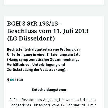
BGH 3 StR 193/13 -
Beschluss vom 11. Juli 2013
(LG Düsseldorf)
Rechtsfehlerhaft unterlassene Prüfung der
Unterbringung in einer Entziehungsanstalt
(Hang; symptomatischer Zusammenhang;
Verhältnis von Unterbringung und
Zurückstellung der Vollstreckung).
§
64
StGB
Entscheidungstenor
Auf die Revision des Angeklagten wird das Urteil des
Landgerichts Düsseldorf vom 12. Februar 2013 mit