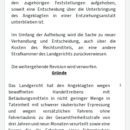
den zugehörigen Feststellungen aufgehoben,
soweit eine Entscheidung über die Unterbringung
des Angeklagten in einer Entziehungsanstalt
unterblieben ist.
Im Umfang der Aufhebung wird die Sache zu neuer
Verhandlung und Entscheidung, auch über die
Kosten des Rechtsmittels, an eine andere
Strafkammer des Landgerichts zurückverwiesen.
Die weitergehende Revision wird verworfen.
Gründe
1
Das Landgericht hat den Angeklagten wegen
bewaffneten Handeltreibens mit
Betäubungsmitteln in nicht geringer Menge in
Tateinheit mit schwerer räuberischer Erpressung
und wegen vorsätzlichen Fahrens ohne
Fahrerlaubnis zu der Gesamtfreiheitsstrafe von
drei Jahren und neun Monaten verurteilt sowie eine