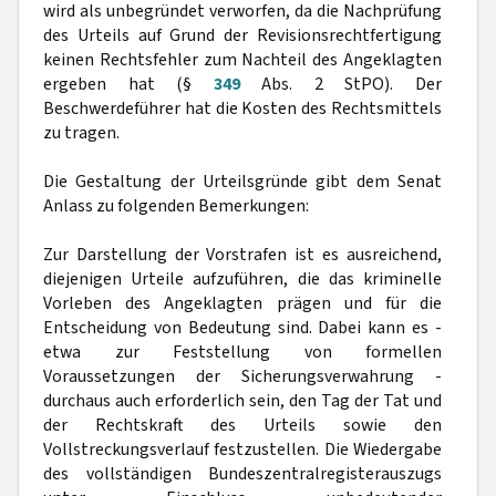
wird als unbegründet verworfen, da die Nachprüfung
des Urteils auf Grund der Revisionsrechtfertigung
keinen Rechtsfehler zum Nachteil des Angeklagten
ergeben hat (§
349
Abs. 2 StPO). Der
Beschwerdeführer hat die Kosten des Rechtsmittels
zu tragen.
Die Gestaltung der Urteilsgründe gibt dem Senat
Anlass zu folgenden Bemerkungen:
Zur Darstellung der Vorstrafen ist es ausreichend,
diejenigen Urteile aufzuführen, die das kriminelle
Vorleben des Angeklagten prägen und für die
Entscheidung von Bedeutung sind. Dabei kann es -
etwa zur Feststellung von formellen
Voraussetzungen der Sicherungsverwahrung -
durchaus auch erforderlich sein, den Tag der Tat und
der Rechtskraft des Urteils sowie den
Vollstreckungsverlauf festzustellen. Die Wiedergabe
des vollständigen Bundeszentralregisterauszugs