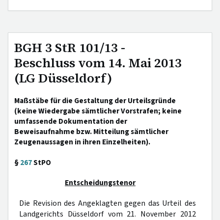
BGH 3 StR 101/13 -
Beschluss vom 14. Mai 2013
(LG Düsseldorf)
Maßstäbe für die Gestaltung der Urteilsgründe
(keine Wiedergabe sämtlicher Vorstrafen; keine
umfassende Dokumentation der
Beweisaufnahme bzw. Mitteilung sämtlicher
Zeugenaussagen in ihren Einzelheiten).
§
267
StPO
Entscheidungstenor
Die Revision des Angeklagten gegen das Urteil des
Landgerichts Düsseldorf vom 21. November 2012