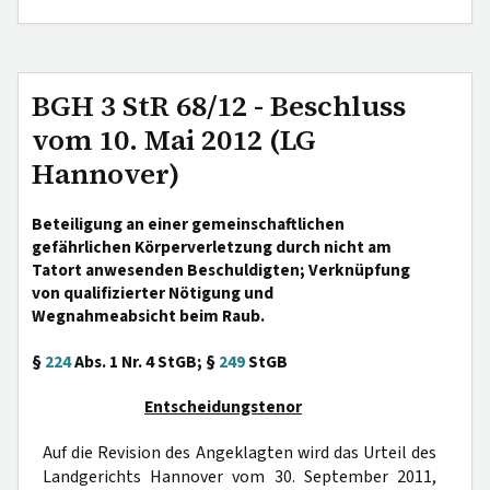
BGH 3 StR 68/12 - Beschluss
vom 10. Mai 2012 (LG
Hannover)
Beteiligung an einer gemeinschaftlichen
gefährlichen Körperverletzung durch nicht am
Tatort anwesenden Beschuldigten; Verknüpfung
von qualifizierter Nötigung und
Wegnahmeabsicht beim Raub.
§
224
Abs. 1 Nr. 4 StGB; §
249
StGB
Entscheidungstenor
Auf die Revision des Angeklagten wird das Urteil des
Landgerichts Hannover vom 30. September 2011,