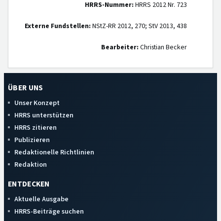
HRRS-Nummer:
HRRS 2012 Nr. 723
Externe Fundstellen:
NStZ-RR 2012, 270; StV 2013, 438
Bearbeiter:
Christian Becker
ÜBER UNS
Unser Konzept
HRRS unterstützen
HRRS zitieren
Publizieren
Redaktionelle Richtlinien
Redaktion
ENTDECKEN
Aktuelle Ausgabe
HRRS-Beiträge suchen