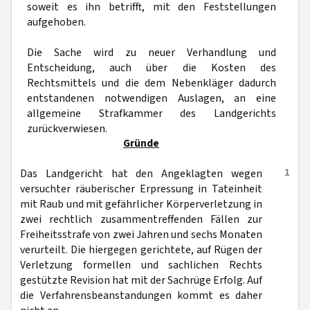
soweit es ihn betrifft, mit den Feststellungen
aufgehoben.
Die Sache wird zu neuer Verhandlung und
Entscheidung, auch über die Kosten des
Rechtsmittels und die dem Nebenkläger dadurch
entstandenen notwendigen Auslagen, an eine
allgemeine Strafkammer des Landgerichts
zurückverwiesen.
Gründe
1
Das Landgericht hat den Angeklagten wegen
versuchter räuberischer Erpressung in Tateinheit
mit Raub und mit gefährlicher Körperverletzung in
zwei rechtlich zusammentreffenden Fällen zur
Freiheitsstrafe von zwei Jahren und sechs Monaten
verurteilt. Die hiergegen gerichtete, auf Rügen der
Verletzung formellen und sachlichen Rechts
gestützte Revision hat mit der Sachrüge Erfolg. Auf
die Verfahrensbeanstandungen kommt es daher