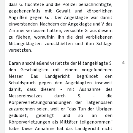
dass G. flüchtete und die Polizei benachrichtigte,
gegebenenfalls mit Gewalt und körperlichen
Angriffen gegen G. . Der Angeklagte war damit
einverstanden. Nachdem der Angeklagte und V. das
Zimmer verlassen hatten, versuchte G. aus diesem
zu fliehen, woraufhin ihn die drei verbliebenen
Mitangeklagten zurückhielten und ihm Schläge
versetzten.
4
Daran anschließend verletzte der Mitangeklagte S.
den Geschädigten mit einem vorgefundenen
Messer. Das Landgericht begründet den
Schuldspruch gegen den Angeklagten insoweit
damit, dass diesem - mit Ausnahme des
Messereinsatzes durch S. - die
Körperverletzungshandlungen der Tatgenossen
zuzurechnen seien, weil er "das Tun der Übrigen
geduldet, gebilligt und so an den
Körperverletzungen als Mittäter teilgenommen"
habe. Diese Annahme hat das Landgericht nicht