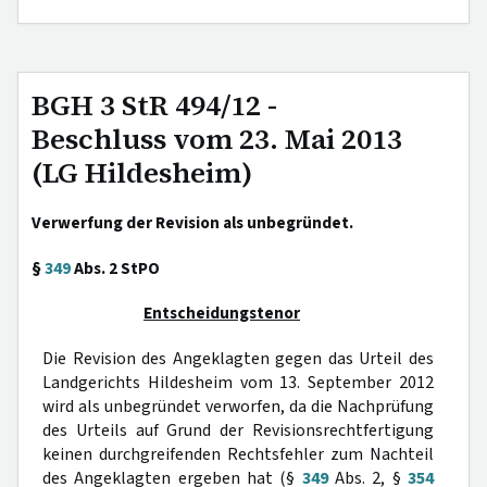
BGH 3 StR 494/12 -
Beschluss vom 23. Mai 2013
(LG Hildesheim)
Verwerfung der Revision als unbegründet.
§
349
Abs. 2 StPO
Entscheidungstenor
Die Revision des Angeklagten gegen das Urteil des
Landgerichts Hildesheim vom 13. September 2012
wird als unbegründet verworfen, da die Nachprüfung
des Urteils auf Grund der Revisionsrechtfertigung
keinen durchgreifenden Rechtsfehler zum Nachteil
des Angeklagten ergeben hat (§
349
Abs. 2, §
354